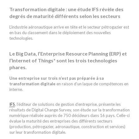
Transformation digitale : une étude IFS révèle des
degrés de maturité différents selon les secteurs
L’industrie aéronautique arrive en tête et le secteur pétrogazier est
en bas du classement dans le déploiement des nouvelles
technologies.
Le Big Data, l’Enterprise Resource Planning (ERP) et
l’Internet of Things* sont les trois technologies
phares.
Une entreprise sur trois n’est pas préparée à sa
transformation digitale
en raison d’un laque de compétences en
interne.
IFS
, l’éditeur de solutions de gestion d’entreprise, présente les
résultats de Digital Change Survey, son étude sur la transformation
numérique réalisée auprès de 750 décideurs dans 16 pays. Celle-ci
évalue la maturité des entreprises des différents secteurs
(production, pétrogazier, aéronautique, construction et services)
sur leur transformation digitale.