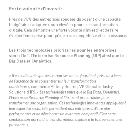
Forte volonté d’investir
Près de 90% des entreprises sondées disposent d’une capacité
budgétaire « adaptée » ou « élevée » pour leur transformation
digitale. Cela démontre une forte volonté d’investir et de faire
évoluer l’entreprise pour qu’elle reste compétitive et en croissance.
Les trois technologies prioritaires pour les entreprises
sont : l’IoT, l’Enterprise Resource Planning (ERP) ainsi que le
Big Data et l’Analytics.
« Il est indéniable que les entreprises ont, aujourd’hui, pris conscience
de l’urgence de se concentrer sur leur transformation
numérique »,
commente Antony Bourne, VP Global Industry
Solutions d’IFS.
« Les technologies telles que le Big Data, l’Analytics,
l’Enterprise Resource Planning et l’IoT sont primordiales pour
transformer une organisation. Ces technologies innovantes appliquées à
leur expertise sectorielle permettent aux entreprises d’être plus
performantes et de développer un avantage compétitif. C’est cette
combinaison qui rend la transformation digitale à la fois pertinente et
puissante. »