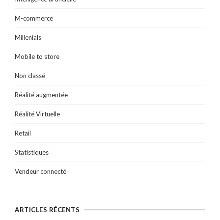
M-commerce
Millenials
Mobile to store
Non classé
Réalité augmentée
Réalité Virtuelle
Retail
Statistiques
Vendeur connecté
ARTICLES RÉCENTS