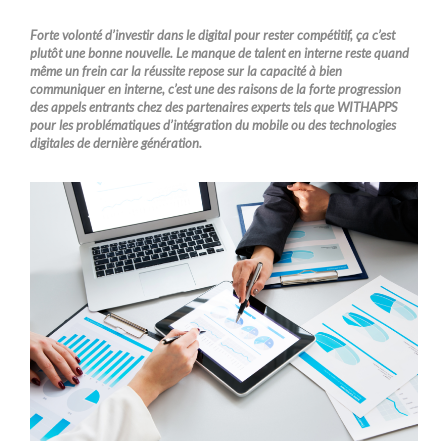
Forte volonté d’investir dans le digital pour rester compétitif, ça c’est
plutôt une bonne nouvelle. Le manque de talent en interne reste quand
même un frein car la réussite repose sur la capacité à bien
communiquer en interne, c’est une des raisons de la forte progression
des appels entrants chez des partenaires experts tels que WITHAPPS
pour les problématiques d’intégration du mobile ou des technologies
digitales de dernière génération.