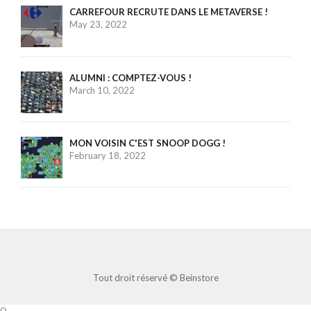
CARREFOUR RECRUTE DANS LE METAVERSE !
May 23, 2022
ALUMNI : COMPTEZ-VOUS !
March 10, 2022
MON VOISIN C'EST SNOOP DOGG !
February 18, 2022
Tout droit réservé ©
Beinstore