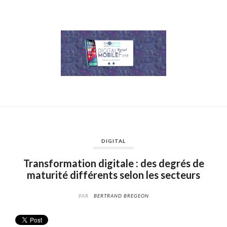
DIGITAL
Transformation digitale : des degrés de
maturité différents selon les secteurs
PAR
BERTRAND BREGEON