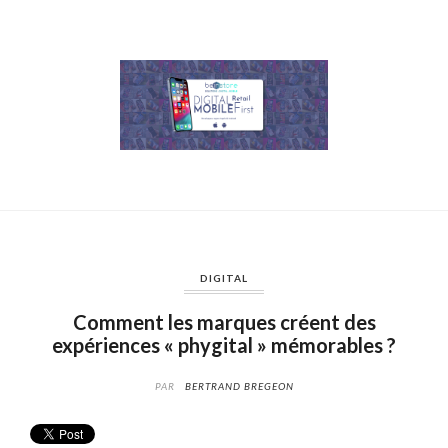
DIGITAL
Comment les marques créent des
expériences « phygital » mémorables ?
PAR
BERTRAND BREGEON