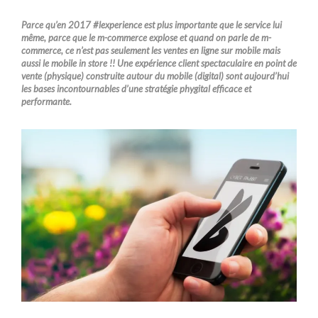
Parce qu’en 2017 #lexperience est plus importante que le service lui
même, parce que le m-commerce explose et quand on parle de m-
commerce, ce n’est pas seulement les ventes en ligne sur mobile mais
aussi le mobile in store !! Une expérience client spectaculaire en point de
vente (physique) construite autour du mobile (digital) sont aujourd’hui
les bases incontournables d’une stratégie phygital efficace et
performante.