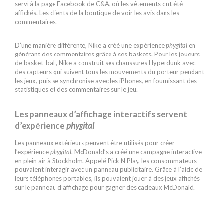
servi à la page Facebook de C&A, où les vêtements ont été
affichés. Les clients de la boutique de voir les avis dans les
commentaires.
D’une manière différente, Nike a créé une expérience
phygital
en
générant des commentaires grâce à ses baskets. Pour les joueurs
de basket-ball, Nike a construit ses chaussures Hyperdunk avec
des capteurs qui suivent tous les mouvements du porteur pendant
les jeux, puis se synchronise avec les iPhones, en fournissant des
statistiques et des commentaires sur le jeu.
Les panneaux d’affichage interactifs servent
d’expérience
phygital
Les panneaux extérieurs peuvent être utilisés pour créer
l’expérience
phygital
. McDonald’s a créé une campagne interactive
en plein air à Stockholm. Appelé Pick N Play, les consommateurs
pouvaient interagir avec un panneau publicitaire. Grâce à l’aide de
leurs téléphones portables, ils pouvaient jouer à des jeux affichés
sur le panneau d’affichage pour gagner des cadeaux McDonald.