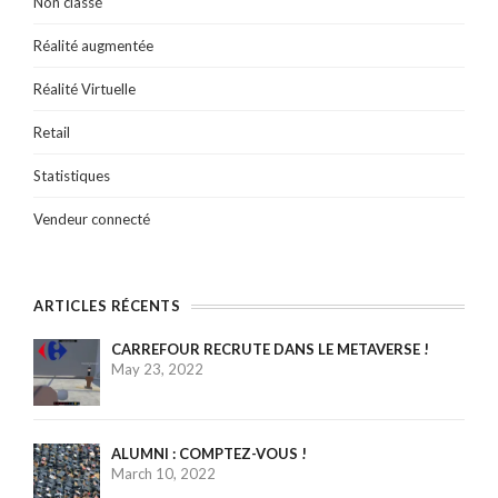
Non classé
Réalité augmentée
Réalité Virtuelle
Retail
Statistiques
Vendeur connecté
ARTICLES RÉCENTS
CARREFOUR RECRUTE DANS LE METAVERSE !
May 23, 2022
ALUMNI : COMPTEZ-VOUS !
March 10, 2022