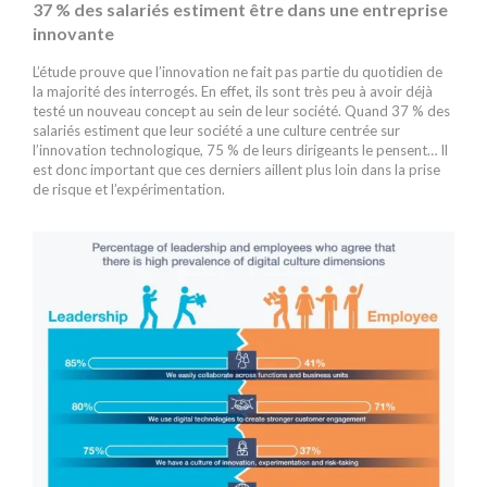
37 % des salariés estiment être dans une entreprise
innovante
L’étude prouve que l’innovation ne fait pas partie du quotidien de
la majorité des interrogés. En effet, ils sont très peu à avoir déjà
testé un nouveau concept au sein de leur société. Quand 37 % des
salariés estiment que leur société a une culture centrée sur
l’innovation technologique, 75 % de leurs dirigeants le pensent… Il
est donc important que ces derniers aillent plus loin dans la prise
de risque et l’expérimentation.