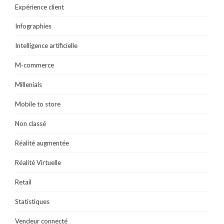
Expérience client
Infographies
Intelligence artificielle
M-commerce
Millenials
Mobile to store
Non classé
Réalité augmentée
Réalité Virtuelle
Retail
Statistiques
Vendeur connecté