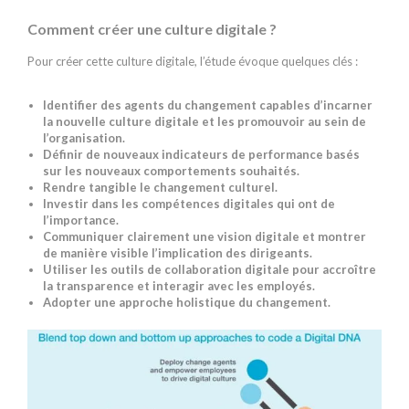
Comment créer une culture digitale ?
Pour créer cette culture digitale, l’étude évoque quelques clés :
Identifier des agents du changement capables d’incarner
la nouvelle culture digitale et les promouvoir au sein de
l’organisation.
Définir de nouveaux indicateurs de performance basés
sur les nouveaux comportements souhaités.
Rendre tangible le changement culturel.
Investir dans les compétences digitales qui ont de
l’importance.
Communiquer clairement une vision digitale et montrer
de manière visible l’implication des dirigeants.
Utiliser les outils de collaboration digitale pour accroître
la transparence et interagir avec les employés.
Adopter une approche holistique du changement.