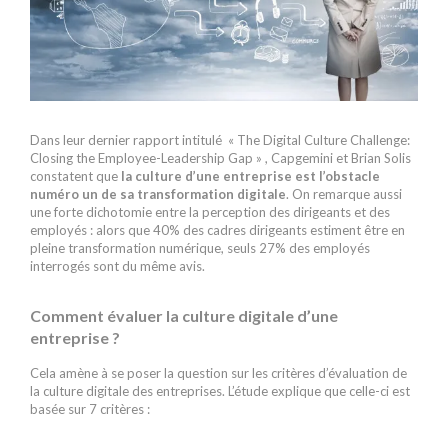
Dans leur dernier rapport intitulé « The Digital Culture Challenge:
Closing the Employee-Leadership Gap » , Capgemini et Brian Solis
constatent que
la culture d’une entreprise est l’obstacle
numéro un de sa transformation digitale
. On remarque aussi
une forte dichotomie entre la perception des dirigeants et des
employés : alors que 40% des cadres dirigeants estiment être en
pleine transformation numérique, seuls 27% des employés
interrogés sont du même avis.
Comment évaluer la culture digitale d’une
entreprise ?
Cela amène à se poser la question sur les critères d’évaluation de
la culture digitale des entreprises. L’étude explique que celle-ci est
basée sur 7 critères :