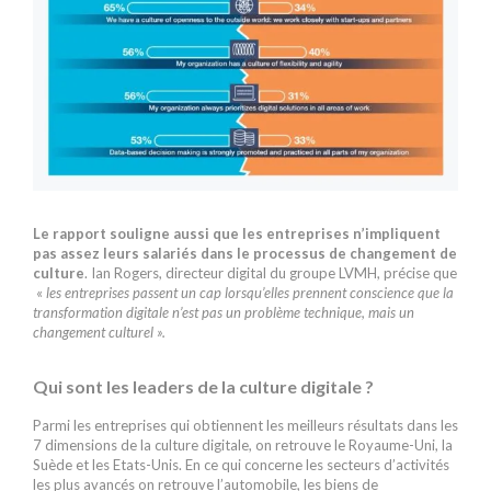
Le rapport souligne aussi que les entreprises n’impliquent
pas assez leurs salariés dans le processus de changement de
culture
. Ian Rogers, directeur digital du groupe LVMH, précise que
«
l
es entreprises passent un cap lorsqu’elles prennent conscience que la
transformation digitale n’est pas un problème technique, mais un
changement culturel ».
Qui sont les leaders de la culture digitale ?
Parmi les entreprises qui obtiennent les meilleurs résultats dans les
7 dimensions de la culture digitale, on retrouve le Royaume-Uni, la
Suède et les Etats-Unis. En ce qui concerne les secteurs d’activités
les plus avancés on retrouve l’automobile, les biens de