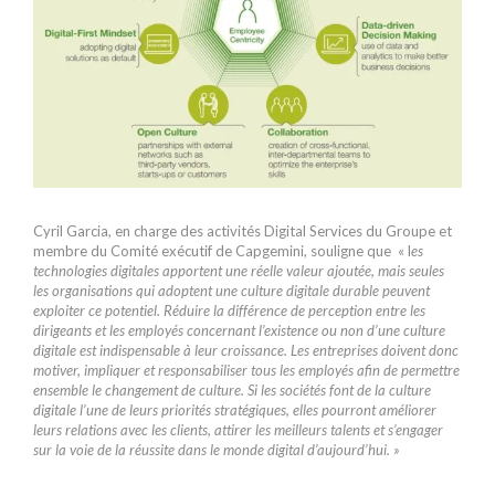
Cyril Garcia, en charge des activités Digital Services du Groupe et
membre du Comité exécutif de Capgemini, souligne que « l
es
technologies digitales apportent une réelle valeur ajoutée, mais seules
les organisations qui adoptent une culture digitale durable peuvent
exploiter ce potentiel. Réduire la différence de perception entre les
dirigeants et les employés concernant l’existence ou non d’une culture
digitale est indispensable à leur croissance. Les entreprises doivent donc
motiver, impliquer et responsabiliser tous les employés afin de permettre
ensemble le changement de culture. Si les sociétés font de la culture
digitale l’une de leurs priorités stratégiques, elles pourront améliorer
leurs relations avec les clients, attirer les meilleurs talents et s’engager
sur la voie de la réussite dans le monde digital d’aujourd’hui. »