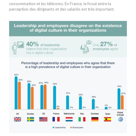
consommation et les télécoms. En France, le fossé entre la
perception des dirigeants et des salariés est très important.