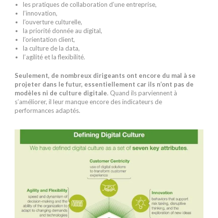
les pratiques de collaboration d’une entreprise,
l’innovation,
l’ouverture culturelle,
la priorité donnée au digital,
l’orientation client,
la culture de la data,
l’agilité et la flexibilité.
Seulement, de nombreux dirigeants ont encore du mal à se
projeter dans le futur, essentiellement car ils n’ont pas de
modèles ni de culture digitale
. Quand ils parviennent à
s’améliorer, il leur manque encore des indicateurs de
performances adaptés.