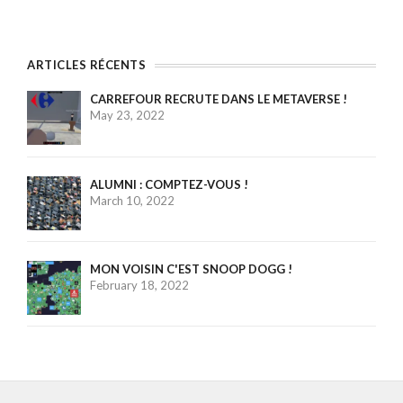
ARTICLES RÉCENTS
CARREFOUR RECRUTE DANS LE METAVERSE !
May 23, 2022
ALUMNI : COMPTEZ-VOUS !
March 10, 2022
MON VOISIN C'EST SNOOP DOGG !
February 18, 2022