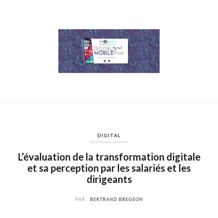
DIGITAL
L’évaluation de la transformation digitale
et sa perception par les salariés et les
dirigeants
PAR
BERTRAND BREGEON