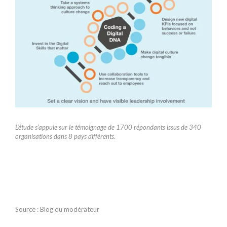
L’étude s’appuie sur le témoignage de 1700 répondants issus de 340
organisations dans 8 pays différents.
Source : Blog du modérateur