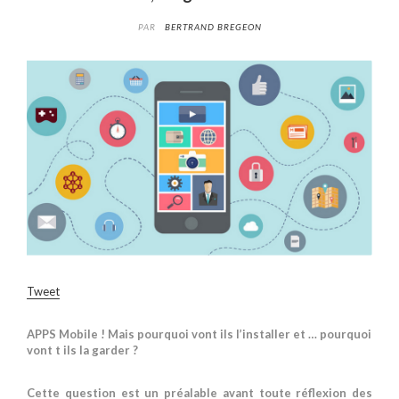
PAR
BERTRAND BREGEON
Tweet
APPS Mobile ! Mais pourquoi vont ils l’installer et … pourquoi
vont t ils la garder ?
Cette question est un préalable avant toute réflexion des