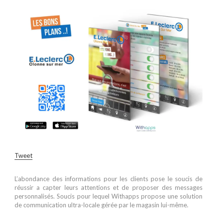
Tweet
L’abondance des informations pour les clients pose le soucis de
réussir a capter leurs attentions et de proposer des messages
personnalisés. Soucis pour lequel Withapps propose une solution
de communication ultra-locale gérée par le magasin lui-même.