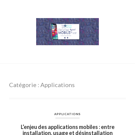
Catégorie : Applications
APPLICATIONS
L’enjeu des applications mobiles : entre
installation, usage et désinstallation