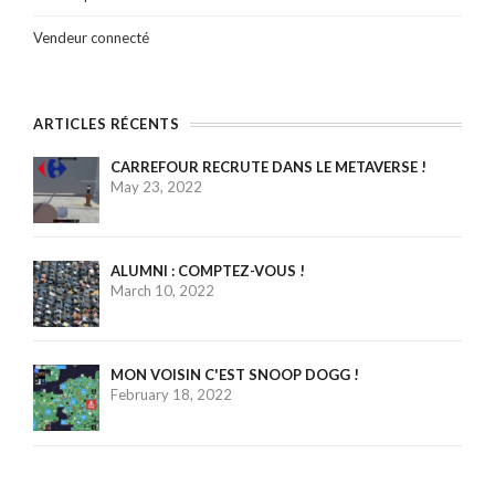
Vendeur connecté
ARTICLES RÉCENTS
CARREFOUR RECRUTE DANS LE METAVERSE !
May 23, 2022
ALUMNI : COMPTEZ-VOUS !
March 10, 2022
MON VOISIN C'EST SNOOP DOGG !
February 18, 2022