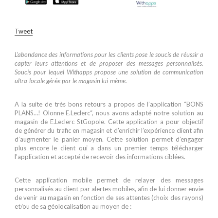
Tweet
L’abondance des informations pour les clients pose le soucis de réussir a
capter leurs attentions et de proposer des messages personnalisés.
Soucis pour lequel Withapps propose une solution de communication
ultra-locale gérée par le magasin lui-même.
A la suite de très bons retours a propos de l’application “BONS
PLANS…! Olonne E.Leclerc“, nous avons adapté notre solution au
magasin de E.Leclerc StGopole. Cette application a pour objectif
de générer du trafic en magasin et d’enrichir l’expérience client afin
d’augmenter le panier moyen. Cette solution permet d’engager
plus encore le client qui a dans un premier temps télécharger
l’application et accepté de recevoir des informations ciblées.
Cette application mobile permet de relayer des messages
personnalisés au client par alertes mobiles, afin de lui donner envie
de venir au magasin en fonction de ses attentes (choix des rayons)
et/ou de sa géolocalisation au moyen de :