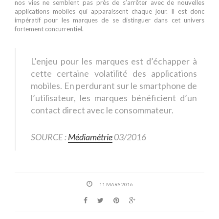
nos vies ne semblent pas près de s’arrêter avec de nouvelles
applications mobiles qui apparaissent chaque jour. Il est donc
impératif pour les marques de se distinguer dans cet univers
fortement concurrentiel.
L’enjeu pour les marques est d’échapper à
cette certaine volatilité des applications
mobiles. En perdurant sur le smartphone de
l’utilisateur, les marques bénéficient d’un
contact direct avec le consommateur.
SOURCE :
Médiamétrie
03/2016
11 MARS 2016