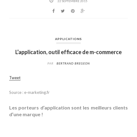
22 SEPTEMBRE 2015
APPLICATIONS
L’application, outil efficace de m-commerce
PAR
BERTRAND BREGEON
Tweet
Source : e-marketing.fr
Les porteurs d’application sont les meilleurs clients
d’une marque !