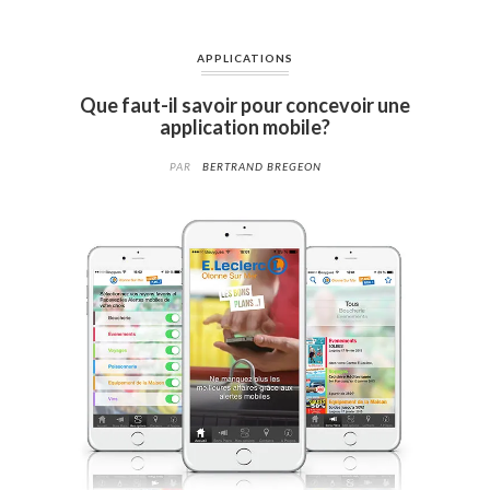
APPLICATIONS
Que faut-il savoir pour concevoir une
application mobile?
PAR
BERTRAND BREGEON