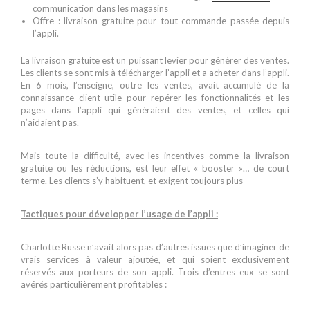
communication dans les magasins
Offre : livraison gratuite pour tout commande passée depuis
l’appli.
La livraison gratuite est un puissant levier pour générer des ventes.
Les clients se sont mis à télécharger l’appli et a acheter dans l’appli.
En 6 mois, l’enseigne, outre les ventes, avait accumulé de la
connaissance client utile pour repérer les fonctionnalités et les
pages dans l’appli qui généraient des ventes, et celles qui
n’aidaient pas.
Mais toute la difficulté, avec les incentives comme la livraison
gratuite ou les réductions, est leur effet « booster »… de court
terme. Les clients s’y habituent, et exigent toujours plus
Tactiques pour développer l’usage de l’appli :
Charlotte Russe n’avait alors pas d’autres issues que d’imaginer de
vrais services à valeur ajoutée, et qui soient exclusivement
réservés aux porteurs de son appli. Trois d’entres eux se sont
avérés particulièrement profitables :