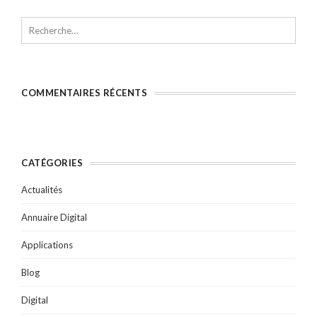
COMMENTAIRES RÉCENTS
CATÉGORIES
Actualités
Annuaire Digital
Applications
Blog
Digital