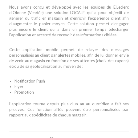
Nous avons conçu et développé avec les équipes du E.Leclerc
d’Olonne (Vendée) une solution LOCALE qui a pour objectif de
générer du trafic en magasin et d’enrichir l’expérience client afin
d’augmenter le panier moyen. Cette solution permet d’engager
plus encore le client qui a dans un premier temps télécharger
l’application et accepté de recevoir des informations ciblées.
Cette application mobile permet de relayer des messages
personnalisés au client par alertes mobiles, afin de lui donner envie
de venir au magasin en fonction de ses attentes (choix des rayons)
et/ou de sa géolocalisation au moyen de :
Notification Push
Flyer
Promotion
L’application tourne depuis plus d’un an au quotidien a fait ses
preuves. Ces fonctionnalités peuvent être personnalisées par
rapport aux spécificités de chaque magasin.