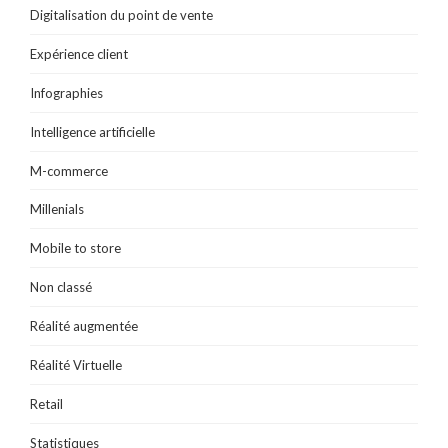
Digitalisation du point de vente
Expérience client
Infographies
Intelligence artificielle
M-commerce
Millenials
Mobile to store
Non classé
Réalité augmentée
Réalité Virtuelle
Retail
Statistiques