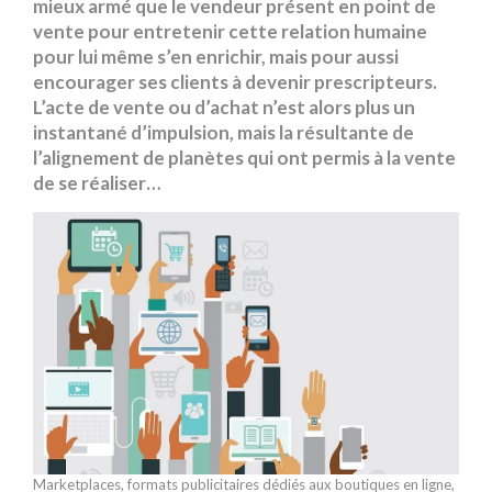
mieux armé que le vendeur présent en point de
vente pour entretenir cette relation humaine
pour lui même s’en enrichir, mais pour aussi
encourager ses clients à devenir prescripteurs.
L’acte de vente ou d’achat n’est alors plus un
instantané d’impulsion, mais la résultante de
l’alignement
de planètes qui ont
permis à la vente
de se réaliser…
Marketplaces, formats publicitaires dédiés aux boutiques en ligne,