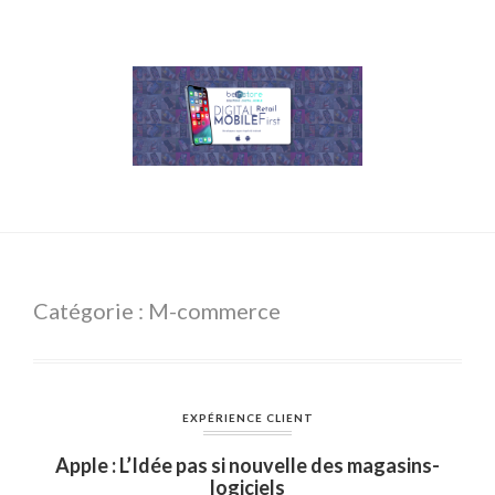
Catégorie : M-commerce
EXPÉRIENCE CLIENT
Apple : L’Idée pas si nouvelle des magasins-
logiciels