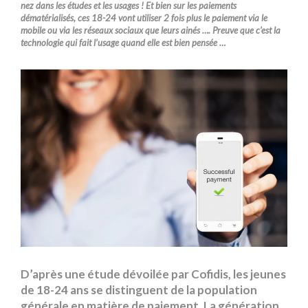
nez dans les études et les usages ! Et bien sur les paiements
dématérialisés, ces 18-24 vont utiliser 2 fois plus le paiement via le
mobile ou via les réseaux sociaux que leurs ainés …. Preuve que c’est la
technologie qui fait l’usage quand elle est bien pensée …
D’après une étude dévoilée par Cofidis, les jeunes
de 18-24 ans se distinguent de la population
générale en matière de paiement. La génération