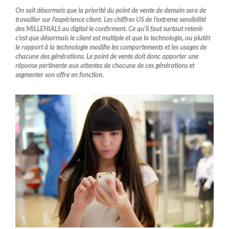
On sait désormais que la priorité du point de vente de demain sera de
travailler sur l’expérience client. Les chiffres US de l’extreme sensibilité
des MILLENIALS au digital le confirment. Ce qu’il faut surtout retenir
c’est que désormais le client est multiple et que la technologie, ou plutôt
le rapport à la technologie modifie les comportements et les usages de
chacune des générations. Le point de vente doit donc apporter une
réponse pertinente aux attentes de chacune de ces générations et
segmenter son offre en fonction.