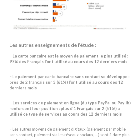
j
Les autres enseignements de l’étude :
–
La carte bancaire est le moyen de paiement le plus utilisé :
97% des Français l’ont utilisé au cours des 12 derniers mois
– L
e paiement par carte bancaire sans contact se développe :
près de 2 français sur 3 (61%) l’ont utilisé au cours des 12
derniers mois
–
Les services de paiement en ligne (du type PayPal ou Paylib)
renforcent leur position : plus d’1 Français sur 2 (51%) a
utilisé ce type de services au cours des 12 derniers mois
– Les autres moyens de paiement digitaux (paiement par mobile
sans contact, paiement via les réseaux sociaux, …) sont à date plus