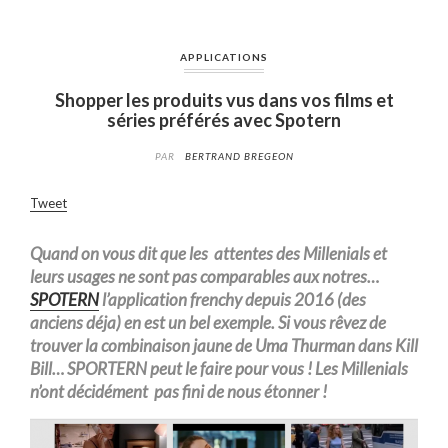
APPLICATIONS
Shopper les produits vus dans vos films et
séries préférés avec Spotern
PAR
BERTRAND BREGEON
Tweet
Quand on vous dit que les
attentes des Millenials et
leurs usages ne sont pas comparables aux notres…
SPOTERN
l’application frenchy depuis 2016 (des
anciens déja) en est un bel exemple. Si vous rêvez de
trouver la combinaison jaune de Uma Thurman dans Kill
Bill… SPORTERN peut le faire pour vous ! Les Millenials
n’ont décidément pas fini de nous étonner !