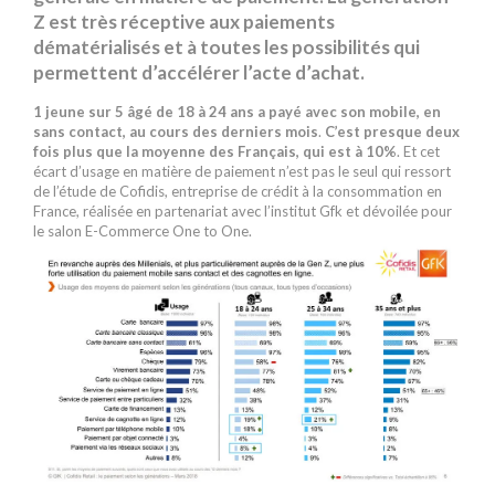
Z est très réceptive aux paiements
dématérialisés et à toutes les possibilités qui
permettent d’accélérer l’acte d’achat.
1 jeune sur 5 âgé de 18 à 24 ans a payé avec son mobile, en
sans contact, au cours des derniers mois
.
C’est presque deux
fois plus que la moyenne des Français, qui est à 10%
. Et cet
écart d’usage en matière de paiement n’est pas le seul qui ressort
de l’étude de Cofidis, entreprise de crédit à la consommation en
France, réalisée en partenariat avec l’institut Gfk et dévoilée pour
le salon E-Commerce One to One.
j