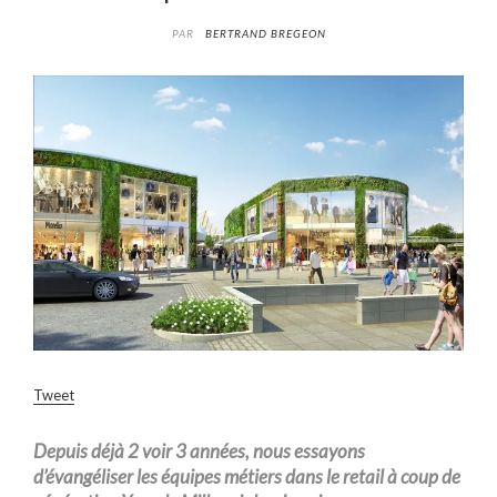
PAR
BERTRAND BREGEON
Tweet
Depuis déjà 2 voir 3 années, nous essayons
d’évangéliser les équipes métiers dans le retail à coup de