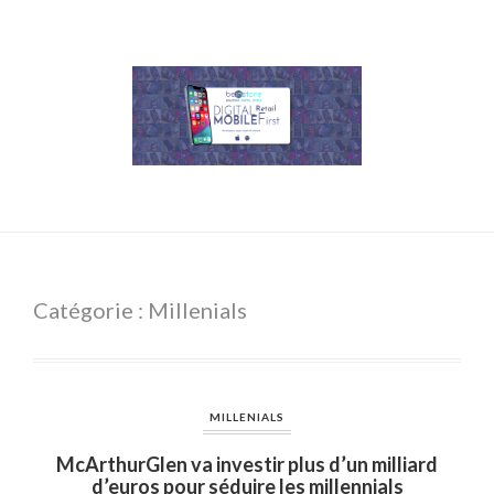
Catégorie : Millenials
MILLENIALS
McArthurGlen va investir plus d’un milliard
d’euros pour séduire les millennials