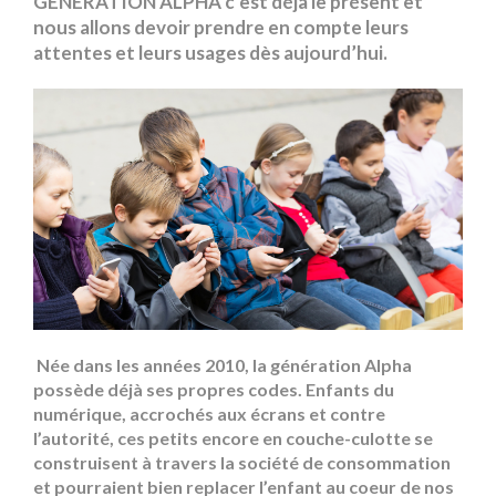
GENERATION ALPHA c’est déjà le présent et
nous allons devoir prendre en compte leurs
attentes et leurs usages dès aujourd’hui.
Née dans les années 2010, la génération Alpha
possède déjà ses propres codes. Enfants du
numérique, accrochés aux écrans et contre
l’autorité, ces petits encore en couche-culotte se
construisent à travers la société de consommation
et pourraient bien replacer l’enfant au coeur de nos