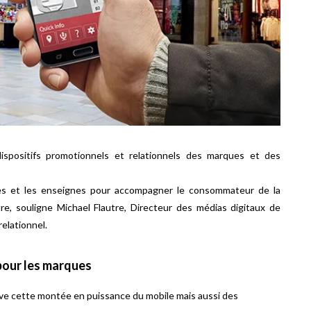
ispositifs promotionnels et relationnels des marques et des
ues et les enseignes pour accompagner le consommateur de la
re, souligne Michael Flautre, Directeur des médias digitaux de
elationnel.
pour les marques
rve cette montée en puissance du mobile mais aussi des