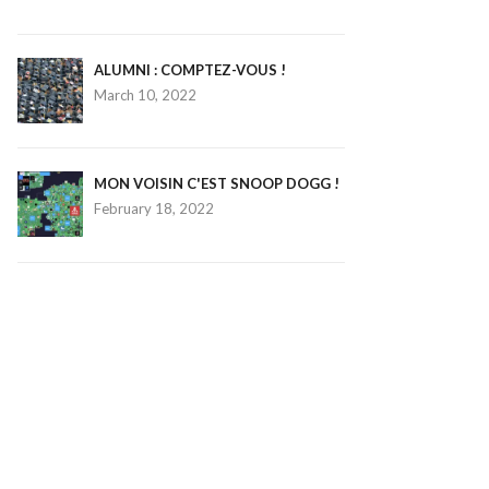
ALUMNI : COMPTEZ-VOUS !
March 10, 2022
MON VOISIN C'EST SNOOP DOGG !
February 18, 2022