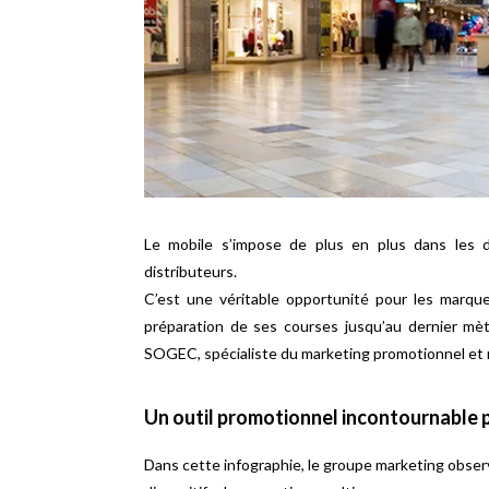
Le mobile s’impose de plus en plus dans les d
distributeurs.
C’est une véritable opportunité pour les marq
préparation de ses courses jusqu’au dernier mèt
SOGEC, spécialiste du marketing promotionnel et r
Un outil promotionnel incontournable 
Dans cette infographie, le groupe marketing obse