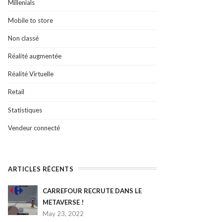
Millenials
Mobile to store
Non classé
Réalité augmentée
Réalité Virtuelle
Retail
Statistiques
Vendeur connecté
ARTICLES RÉCENTS
CARREFOUR RECRUTE DANS LE
METAVERSE !
May 23, 2022