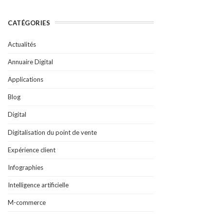
CATÉGORIES
Actualités
Annuaire Digital
Applications
Blog
Digital
Digitalisation du point de vente
Expérience client
Infographies
Intelligence artificielle
M-commerce