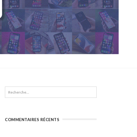
COMMENTAIRES RÉCENTS