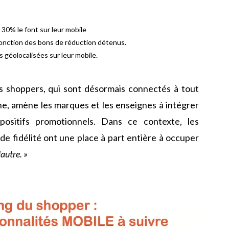
 30% le font sur leur mobile
onction des bons de réduction détenus.
 géolocalisées sur leur mobile.
 shoppers, qui sont désormais connectés à tout
ne, amène les marques et les enseignes à intégrer
ositifs promotionnels. Dans ce contexte, les
de fidélité ont une place à part entière à occuper
autre. »