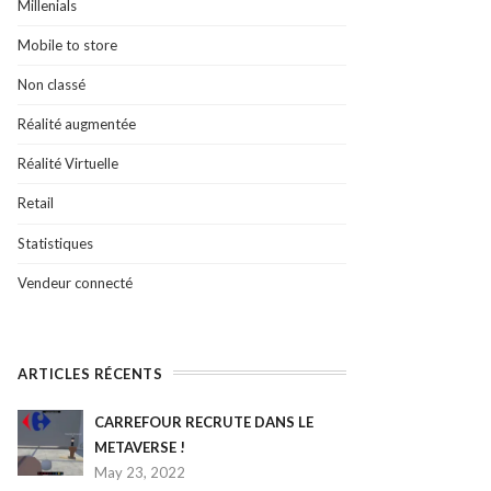
Millenials
Mobile to store
Non classé
Réalité augmentée
Réalité Virtuelle
Retail
Statistiques
Vendeur connecté
ARTICLES RÉCENTS
CARREFOUR RECRUTE DANS LE
METAVERSE !
May 23, 2022