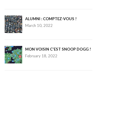
ALUMNI : COMPTEZ-VOUS !
March 10, 2022
MON VOISIN C'EST SNOOP DOGG !
February 18, 2022