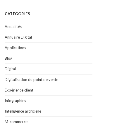
CATÉGORIES
Actualités
Annuaire Digital
Applications
Blog
Digital
Digitalisation du point de vente
Expérience client
Infographies
Intelligence artificielle
M-commerce