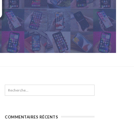
COMMENTAIRES RÉCENTS