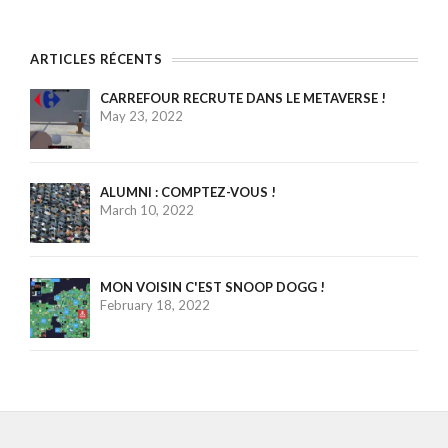
ARTICLES RÉCENTS
CARREFOUR RECRUTE DANS LE METAVERSE !
May 23, 2022
ALUMNI : COMPTEZ-VOUS !
March 10, 2022
MON VOISIN C'EST SNOOP DOGG !
February 18, 2022