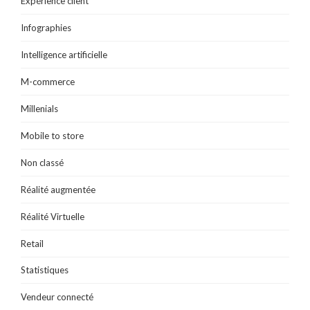
Expérience client
Infographies
Intelligence artificielle
M-commerce
Millenials
Mobile to store
Non classé
Réalité augmentée
Réalité Virtuelle
Retail
Statistiques
Vendeur connecté