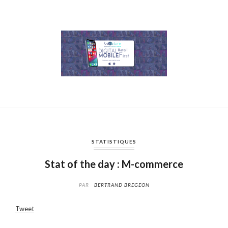
STATISTIQUES
Stat of the day : M-commerce
PAR
BERTRAND BREGEON
Tweet