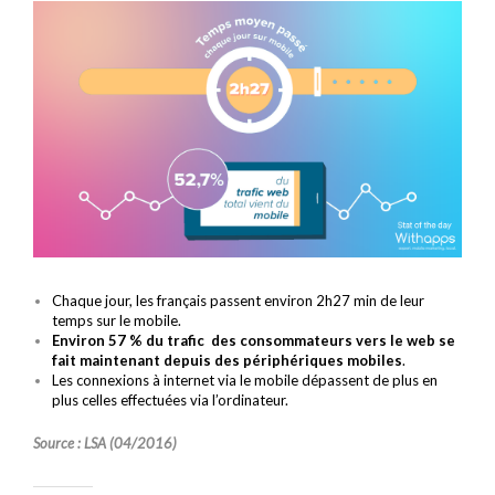
Chaque jour, les français passent environ 2h27 min de leur
temps sur le mobile.
Environ 57 % du trafic des consommateurs vers le web se
fait maintenant depuis des périphériques mobiles
.
Les connexions à internet via le mobile dépassent de plus en
plus celles effectuées via l’ordinateur.
Source : LSA (04/2016)