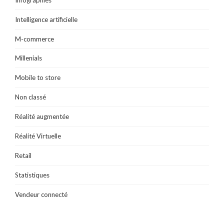
Intelligence artificielle
M-commerce
Millenials
Mobile to store
Non classé
Réalité augmentée
Réalité Virtuelle
Retail
Statistiques
Vendeur connecté