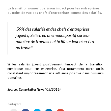
La transition numérique à son impact pour les entreprises,
du point de vue des chefs d’entreprises comme des salariés.
59% des salariés et des chefs d’entreprises
jugent qu’elle a eu un impact positif sur leur
manière de travailler et 50% sur leur bien-être
au travail.
Si les salariés jugent positivement l’impact de la transition
numérique pour leur entreprise, c’est notamment parce qu’ils
constatent majoritairement une influence positive dans plusieurs
domaines.
Source : Comarketing News ( 05/2016)
Partager :