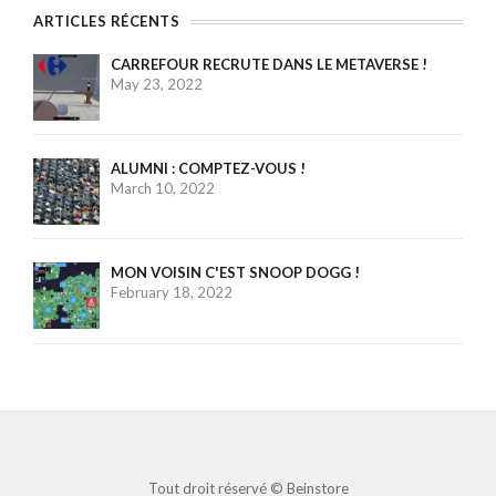
ARTICLES RÉCENTS
CARREFOUR RECRUTE DANS LE METAVERSE !
May 23, 2022
ALUMNI : COMPTEZ-VOUS !
March 10, 2022
MON VOISIN C'EST SNOOP DOGG !
February 18, 2022
Tout droit réservé ©
Beinstore