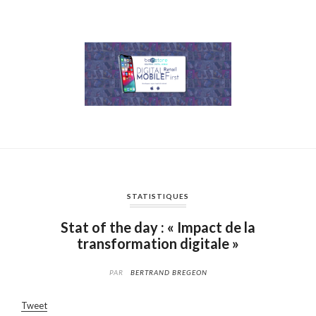
STATISTIQUES
Stat of the day : « Impact de la
transformation digitale »
PAR
BERTRAND BREGEON
Tweet