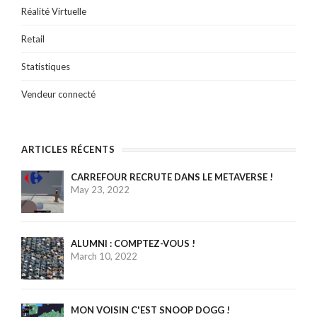
Réalité Virtuelle
Retail
Statistiques
Vendeur connecté
ARTICLES RÉCENTS
CARREFOUR RECRUTE DANS LE METAVERSE !
May 23, 2022
ALUMNI : COMPTEZ-VOUS !
March 10, 2022
MON VOISIN C'EST SNOOP DOGG !