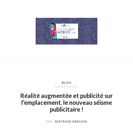
BLOG
Réalité augmentée et publicité sur
l’emplacement, le nouveau séisme
publicitaire !
PAR
BERTRAND BREGEON