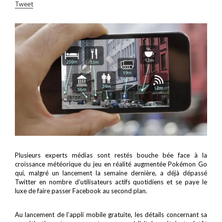
Tweet
Plusieurs experts médias sont restés bouche bée face à la
croissance météorique du jeu en réalité augmentée Pokémon Go
qui, malgré un lancement la semaine dernière, a déjà dépassé
Twitter en nombre d’utilisateurs actifs quotidiens et se paye le
luxe de faire passer Facebook au second plan.
Au lancement de l’appli mobile gratuite, les détails concernant sa