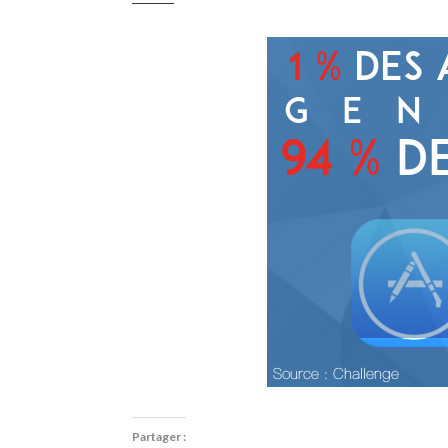
Partager :