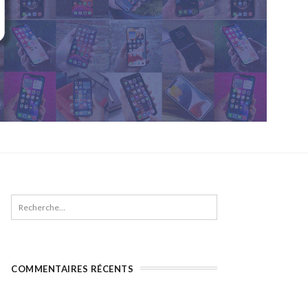
COMMENTAIRES RÉCENTS