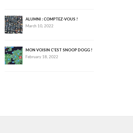
ALUMNI : COMPTEZ-VOUS !
March 10, 2022
MON VOISIN C'EST SNOOP DOGG !
February 18, 2022