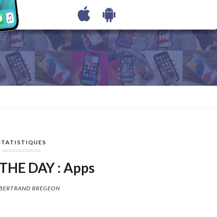
STATISTIQUES
 THE DAY : Apps
BERTRAND BREGEON