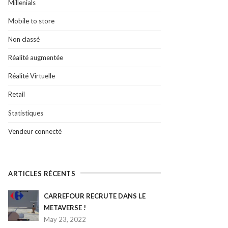
Millenials
Mobile to store
Non classé
Réalité augmentée
Réalité Virtuelle
Retail
Statistiques
Vendeur connecté
ARTICLES RÉCENTS
CARREFOUR RECRUTE DANS LE
METAVERSE !
May 23, 2022