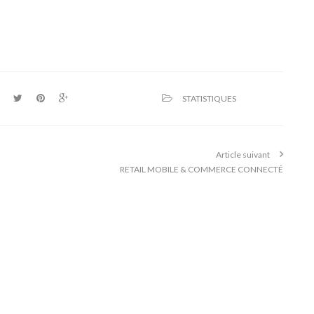
STATISTIQUES
Article suivant
RETAIL MOBILE & COMMERCE CONNECTÉ