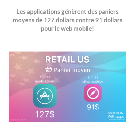
Les applications génèrent des paniers
moyens de 127 dollars contre 91 dollars
pour le web mobile!