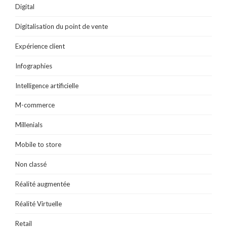
Digital
Digitalisation du point de vente
Expérience client
Infographies
Intelligence artificielle
M-commerce
Millenials
Mobile to store
Non classé
Réalité augmentée
Réalité Virtuelle
Retail