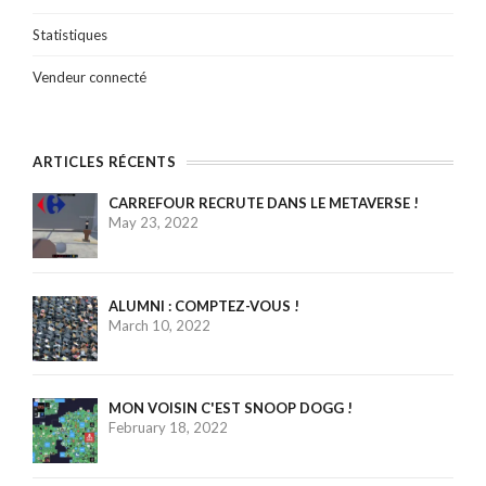
Statistiques
Vendeur connecté
ARTICLES RÉCENTS
CARREFOUR RECRUTE DANS LE METAVERSE !
May 23, 2022
ALUMNI : COMPTEZ-VOUS !
March 10, 2022
MON VOISIN C'EST SNOOP DOGG !
February 18, 2022