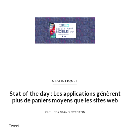
STATISTIQUES
Stat of the day : Les applications génèrent
plus de paniers moyens que les sites web
PAR
BERTRAND BREGEON
Tweet