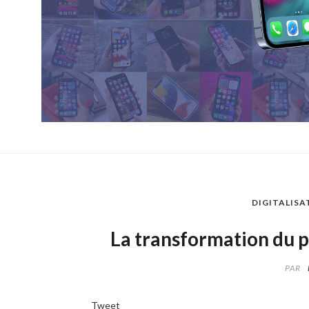
DIGITALISA
La transformation du p
PAR
Tweet