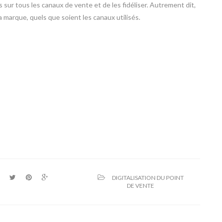
sur tous les canaux de vente et de les fidéliser. Autrement dit,
 marque, quels que soient les canaux utilisés.
DIGITALISATION DU POINT
DE VENTE