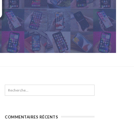
COMMENTAIRES RÉCENTS