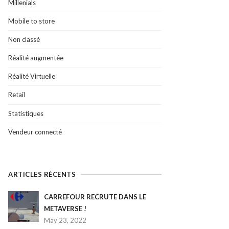
Millenials
Mobile to store
Non classé
Réalité augmentée
Réalité Virtuelle
Retail
Statistiques
Vendeur connecté
ARTICLES RÉCENTS
CARREFOUR RECRUTE DANS LE
METAVERSE !
May 23, 2022