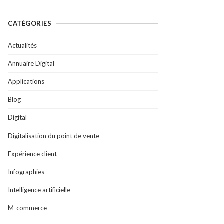
CATÉGORIES
Actualités
Annuaire Digital
Applications
Blog
Digital
Digitalisation du point de vente
Expérience client
Infographies
Intelligence artificielle
M-commerce