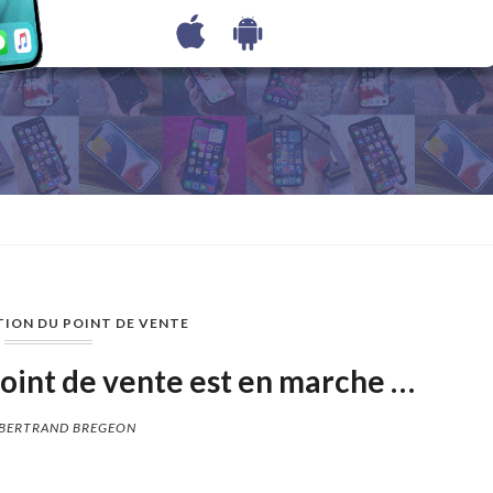
TION DU POINT DE VENTE
oint de vente est en marche …
BERTRAND BREGEON