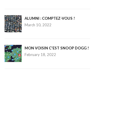
ALUMNI : COMPTEZ-VOUS !
March 10, 2022
MON VOISIN C'EST SNOOP DOGG !
February 18, 2022