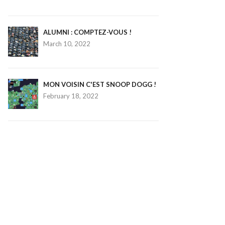
ALUMNI : COMPTEZ-VOUS !
March 10, 2022
MON VOISIN C'EST SNOOP DOGG !
February 18, 2022