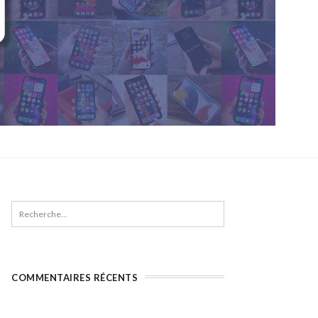
COMMENTAIRES RÉCENTS