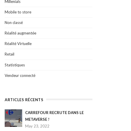
Millenials
Mobile to store
Non classé
Réalité augmentée
Réalité Virtuelle
Retail
Statistiques
Vendeur connecté
ARTICLES RÉCENTS
CARREFOUR RECRUTE DANS LE
METAVERSE !
May 23, 2022