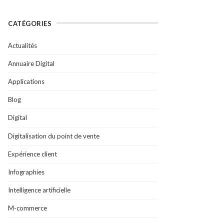
CATÉGORIES
Actualités
Annuaire Digital
Applications
Blog
Digital
Digitalisation du point de vente
Expérience client
Infographies
Intelligence artificielle
M-commerce