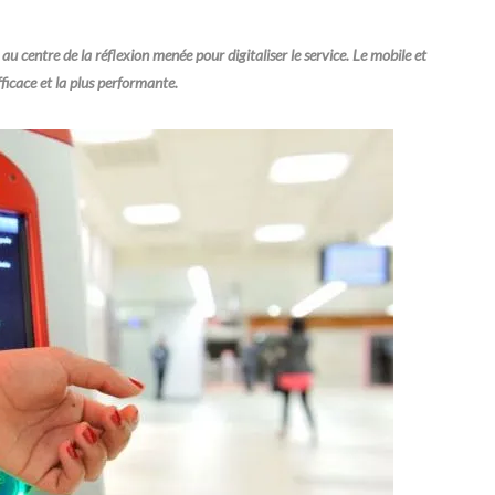
au centre de la réflexion menée pour digitaliser le service. Le mobile et
ficace et la plus performante.