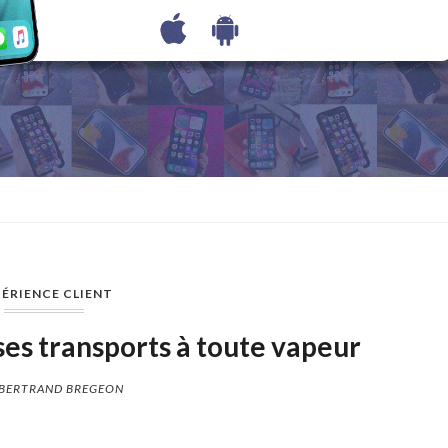
ÉRIENCE CLIENT
e ses transports à toute vapeur
BERTRAND BREGEON