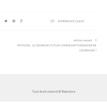
EXPÉRIENCE CLIENT
Article suivant
PHYGITAL : LE VENDEUR, FUTUR COMMUNITY MANAGER DE
L’ENSEIGNE ?
Tout droit réservé ©
Beinstore