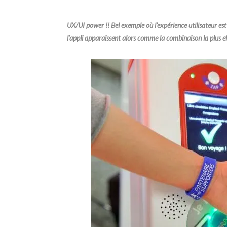
UX/UI power !! Bel exemple où l’expérience utilisateur est 
l’appli apparaissent alors comme la combinaison la plus ef