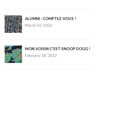
ALUMNI : COMPTEZ-VOUS !
March 10, 2022
MON VOISIN C'EST SNOOP DOGG !
February 18, 2022