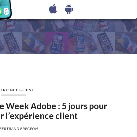
ÉRIENCE CLIENT
 Week Adobe : 5 jours pour
 l’expérience client
BERTRAND BREGEON