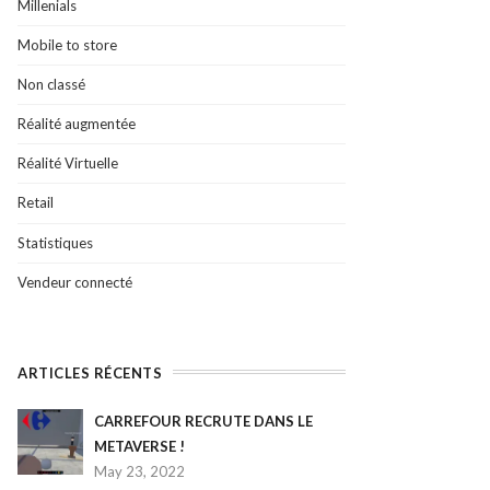
Millenials
Mobile to store
Non classé
Réalité augmentée
Réalité Virtuelle
Retail
Statistiques
Vendeur connecté
ARTICLES RÉCENTS
CARREFOUR RECRUTE DANS LE
METAVERSE !
May 23, 2022