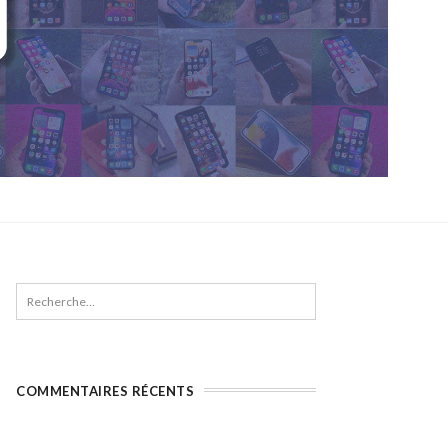
COMMENTAIRES RÉCENTS