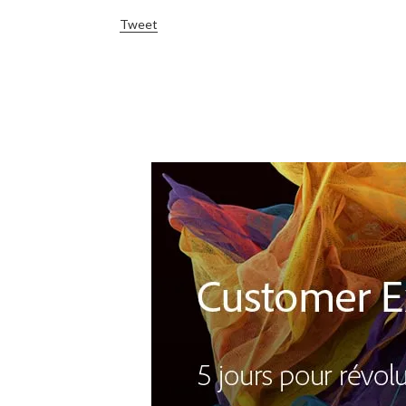
Tweet