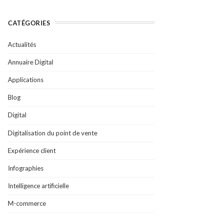
CATÉGORIES
Actualités
Annuaire Digital
Applications
Blog
Digital
Digitalisation du point de vente
Expérience client
Infographies
Intelligence artificielle
M-commerce