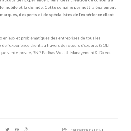
r le mobile et la donnée. Cette semaine permettra également
marques, d’experts et de spécialistes de l’expérience client
x enjeux et problématiques des entreprises de tous les
e l’expérience client au travers de retours d’experts (SQLI,
s que vente-privee, BNP Paribas Wealth Management&. Direct
EXPÉRIENCE CLIENT