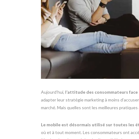
Aujourd’hui,
l’attitude des consommateurs face 
adapter leur stratégie marketing à moins d’accuser 
marché. Mais quelles sont les meilleures pratiques 
Le mobile est désormais utilisé sur toutes les 
où et à tout moment. Les consommateurs ont accès