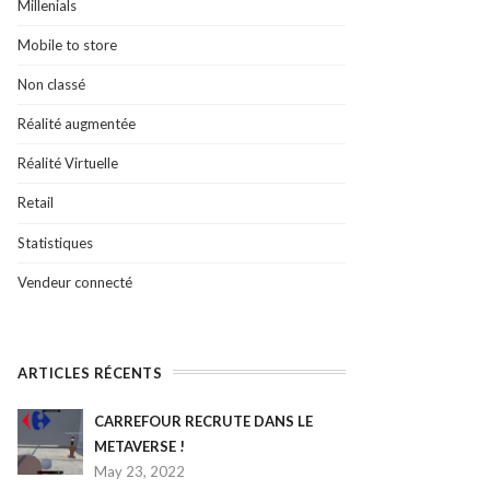
Millenials
Mobile to store
Non classé
Réalité augmentée
Réalité Virtuelle
Retail
Statistiques
Vendeur connecté
ARTICLES RÉCENTS
CARREFOUR RECRUTE DANS LE
METAVERSE !
May 23, 2022