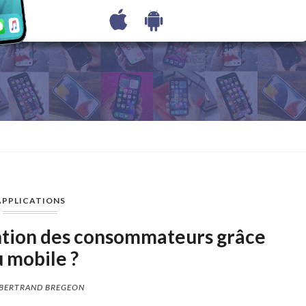
APPLICATIONS
ntion des consommateurs grâce
 mobile ?
BERTRAND BREGEON