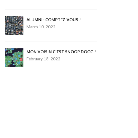
ALUMNI : COMPTEZ-VOUS !
March 10, 2022
MON VOISIN C'EST SNOOP DOGG !
February 18, 2022