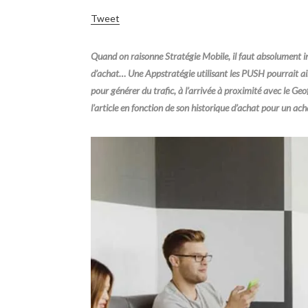
Tweet
Quand on raisonne Stratégie Mobile, il faut absolument inté
d’achat… Une Appstratégie utilisant les PUSH pourrait a
pour générer du trafic, à l’arrivée à proximité avec le Geo
l’article en fonction de son historique d’achat pour un ach