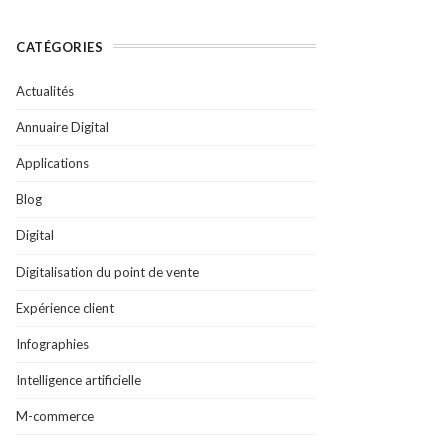
CATÉGORIES
Actualités
Annuaire Digital
Applications
Blog
Digital
Digitalisation du point de vente
Expérience client
Infographies
Intelligence artificielle
M-commerce