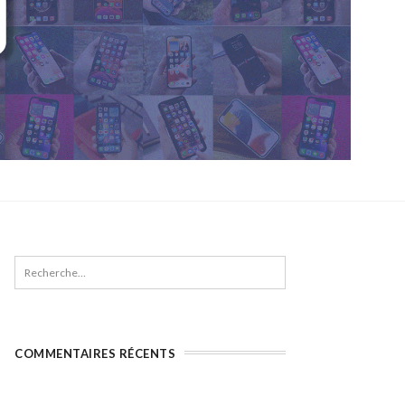
COMMENTAIRES RÉCENTS