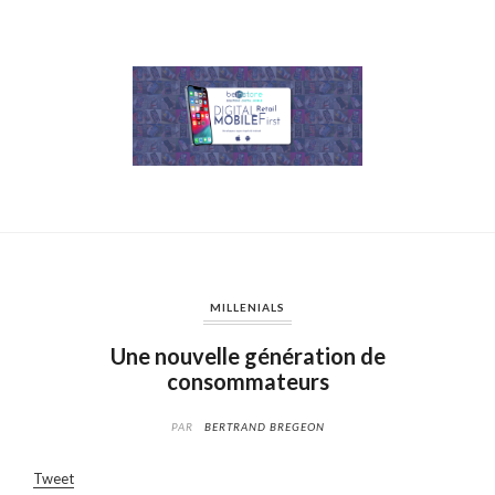
MILLENIALS
Une nouvelle génération de
consommateurs
PAR
BERTRAND BREGEON
Tweet