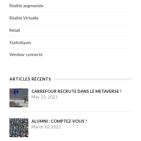
Réalité augmentée
Réalité Virtuelle
Retail
Statistiques
Vendeur connecté
ARTICLES RÉCENTS
CARREFOUR RECRUTE DANS LE METAVERSE !
May 23, 2022
ALUMNI : COMPTEZ-VOUS !
March 10, 2022