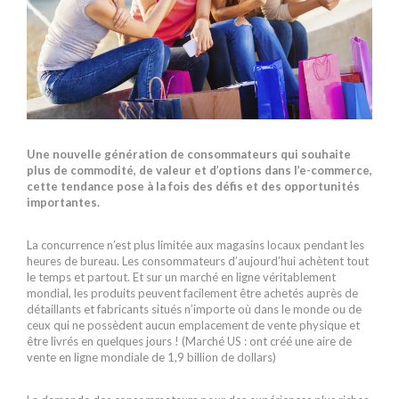
Une nouvelle génération de consommateurs qui souhaite
plus de commodité, de valeur et d’options dans l’e-commerce,
cette tendance pose à la fois des défis et des opportunités
importantes.
La concurrence n’est plus limitée aux magasins locaux pendant les
heures de bureau. Les consommateurs d’aujourd’hui achètent tout
le temps et partout. Et sur un marché en ligne véritablement
mondial, les produits peuvent facilement être achetés auprès de
détaillants et fabricants situés n’importe où dans le monde ou de
ceux qui ne possèdent aucun emplacement de vente physique et
être livrés en quelques jours ! (Marché US : ont créé une aire de
vente en ligne mondiale de 1,9 billion de dollars)