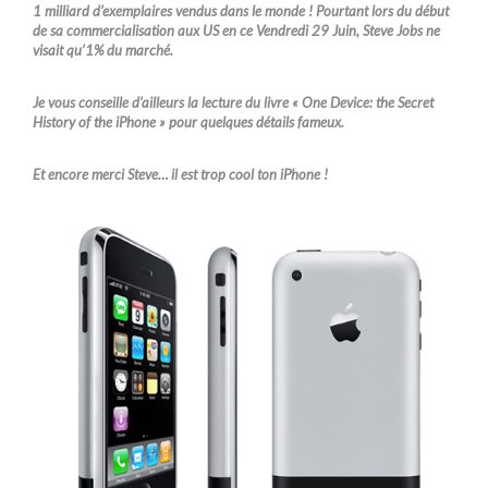
1 milliard d’exemplaires vendus dans le monde ! Pourtant lors du début
de sa commercialisation aux US en ce Vendredi 29 Juin, Steve Jobs ne
visait qu’1% du marché.
Je vous conseille d’ailleurs la lecture du livre « One Device: the Secret
History of the iPhone » pour quelques détails fameux.
Et encore merci Steve… il est trop cool ton iPhone !