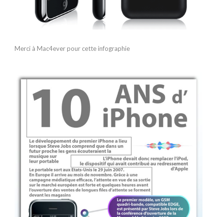
Merci à Mac4ever pour cette infographie