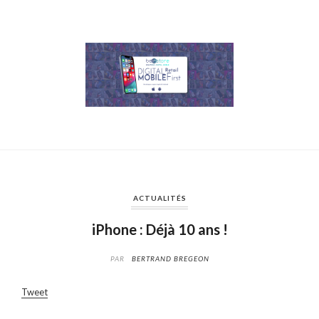
ACTUALITÉS
iPhone : Déjà 10 ans !
PAR
BERTRAND BREGEON
Tweet