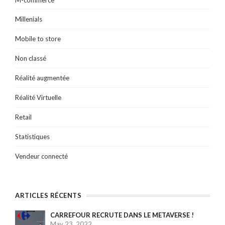
Millenials
Mobile to store
Non classé
Réalité augmentée
Réalité Virtuelle
Retail
Statistiques
Vendeur connecté
ARTICLES RÉCENTS
CARREFOUR RECRUTE DANS LE METAVERSE !
May 23, 2022