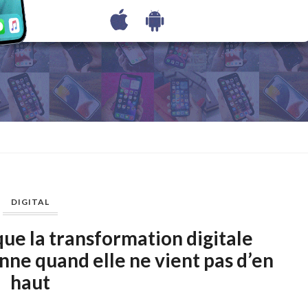
DIGITAL
que la transformation digitale
nne quand elle ne vient pas d’en
haut