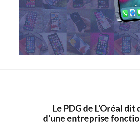
Le PDG de L’Oréal dit 
d’une entreprise fonctio