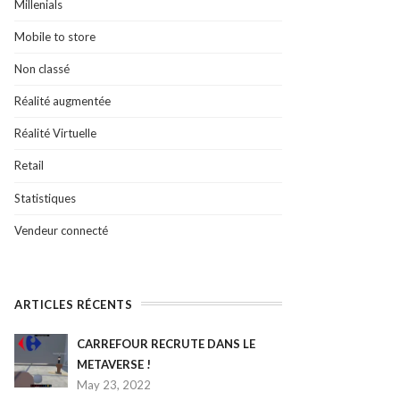
Millenials
Mobile to store
Non classé
Réalité augmentée
Réalité Virtuelle
Retail
Statistiques
Vendeur connecté
ARTICLES RÉCENTS
CARREFOUR RECRUTE DANS LE
METAVERSE !
May 23, 2022