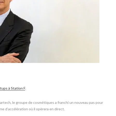
tups à Station F
.
artech, le groupe de cosmétiques a franchi un nouveau pas pour
 d’accélération où il opèrera en direct.