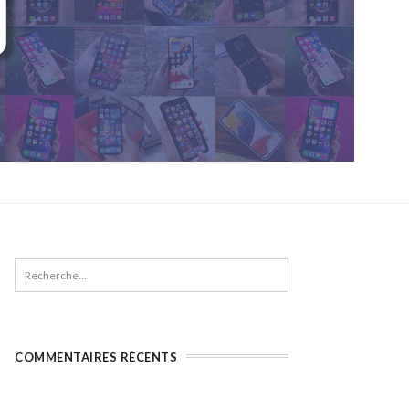
COMMENTAIRES RÉCENTS