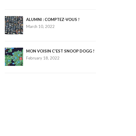
ALUMNI : COMPTEZ-VOUS !
March 10, 2022
MON VOISIN C'EST SNOOP DOGG !
February 18, 2022