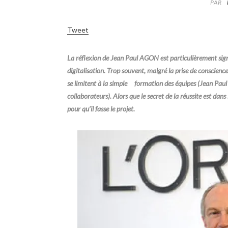
PAR
Tweet
La réflexion de Jean Paul AGON est particulièrement sign
digitalisation. Trop souvent, malgré la prise de conscience d
se limitent à la simple formation des équipes (Jean Paul A
collaborateurs). Alors que le secret de la réussite est dans
pour qu’il fasse le projet.