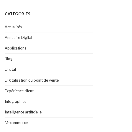
CATÉGORIES
Actualités
Annuaire Digital
Applications
Blog
Digital
Digitalisation du point de vente
Expérience client
Infographies
Intelligence artificielle
M-commerce