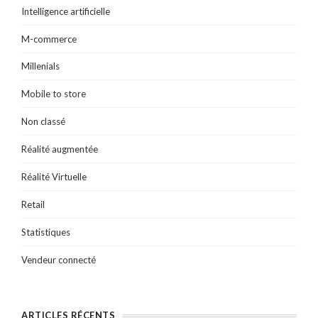
Intelligence artificielle
M-commerce
Millenials
Mobile to store
Non classé
Réalité augmentée
Réalité Virtuelle
Retail
Statistiques
Vendeur connecté
ARTICLES RÉCENTS