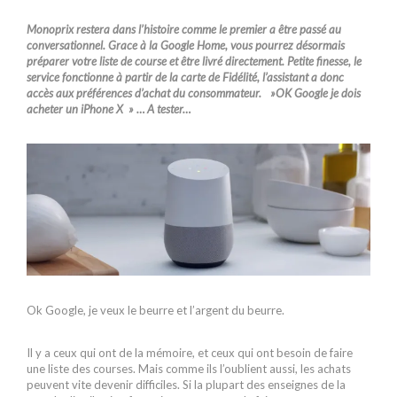
Monoprix restera dans l’histoire comme le premier a être passé au
conversationnel. Grace à la Google Home, vous pourrez désormais
préparer votre liste de course et être livré directement. Petite finesse, le
service fonctionne à partir de la carte de Fidélité, l’assistant a donc
accès aux préférences d’achat du consommateur. »OK Google je dois
acheter un iPhone X » … A tester…
Ok Google, je veux le beurre et l’argent du beurre.
Il y a ceux qui ont de la mémoire, et ceux qui ont besoin de faire
une liste des courses. Mais comme ils l’oublient aussi, les achats
peuvent vite devenir difficiles. Si la plupart des enseignes de la