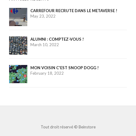
CARREFOUR RECRUTE DANS LE METAVERSE !
May 23, 2022
ALUMNI : COMPTEZ-VOUS !
March 10, 2022
MON VOISIN C'EST SNOOP DOGG !
February 18, 2022
Tout droit réservé ©
Beinstore