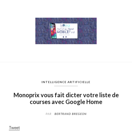
INTELLIGENCE ARTIFICIELLE
Monoprix vous fait dicter votre liste de
courses avec Google Home
PAR
BERTRAND BREGEON
Tweet