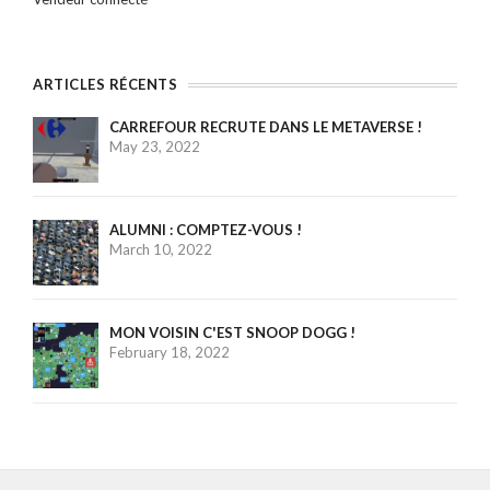
ARTICLES RÉCENTS
CARREFOUR RECRUTE DANS LE METAVERSE !
May 23, 2022
ALUMNI : COMPTEZ-VOUS !
March 10, 2022
MON VOISIN C'EST SNOOP DOGG !
February 18, 2022