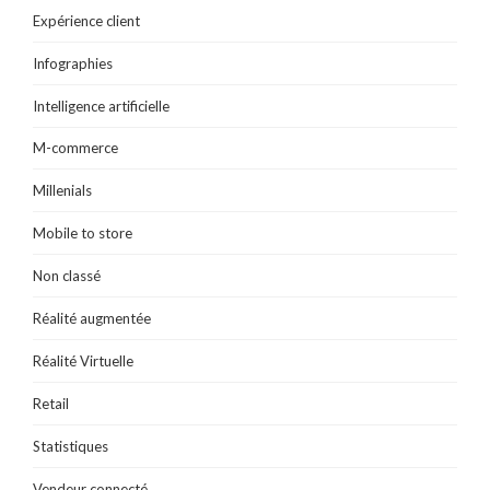
Expérience client
Infographies
Intelligence artificielle
M-commerce
Millenials
Mobile to store
Non classé
Réalité augmentée
Réalité Virtuelle
Retail
Statistiques
Vendeur connecté