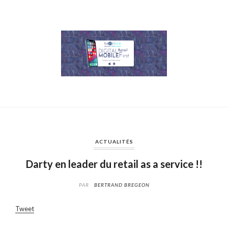
ACTUALITÉS
Darty en leader du retail as a service !!
PAR
BERTRAND BREGEON
Tweet