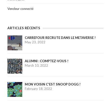
Vendeur connecté
ARTICLES RÉCENTS
CARREFOUR RECRUTE DANS LE METAVERSE !
May 23, 2022
ALUMNI : COMPTEZ-VOUS !
March 10, 2022
MON VOISIN C'EST SNOOP DOGG !
February 18, 2022