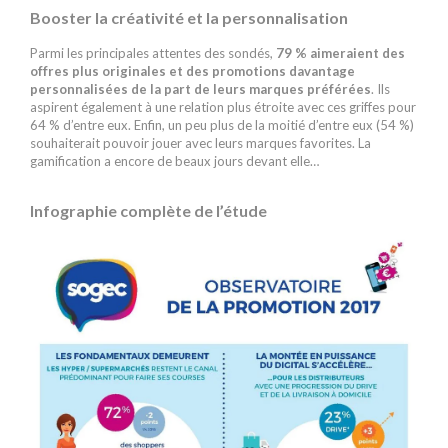
Booster la créativité et la personnalisation
Parmi les principales attentes des sondés,
79 % aimeraient des
offres plus originales et des promotions davantage
personnalisées de la part de leurs marques préférées
. Ils
aspirent également à une relation plus étroite avec ces griffes pour
64 % d’entre eux. Enfin, un peu plus de la moitié d’entre eux (54 %)
souhaiterait pouvoir jouer avec leurs marques favorites. La
gamification a encore de beaux jours devant elle…
Infographie complète de l’étude