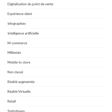
Digitalisation du point de vente
Expérience client
Infographies
Intelligence artificielle
M-commerce
Millenials
Mobile to store
Non classé
Réalité augmentée
Réalité Virtuelle
Retail
Statistiques