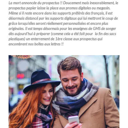
La mort annoncée du prospectus !! Doucement mais inexorablement, le
prospectus papier laisse la place aux promos digitales ou magasin.
Même si il reste encore dans les supports préférés des français, il est
désormais distancé par les supports digitaux qui lui mettront le coup de
grâce lorsqu’elles seront réellement personnalisées et encore plus
originales. Il est temps désormais pour les enseignes de GMS de songer
dès aujourd’hui à préparer (comme cela a été fait pour la fin des sacs
plastiques) un enterrement de 1ère classe aux prospectus qui
encombrent nos boîtes aux lettres !!