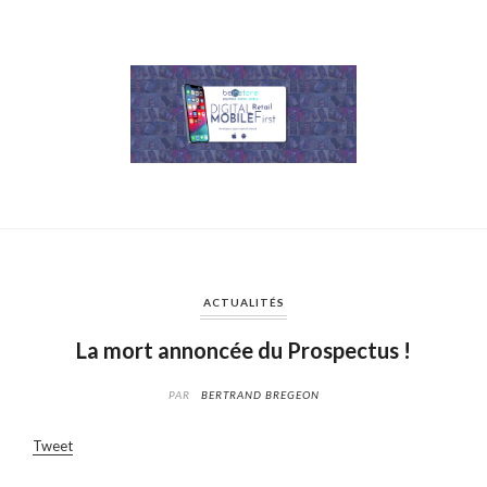
ACTUALITÉS
La mort annoncée du Prospectus !
PAR
BERTRAND BREGEON
Tweet