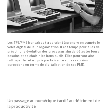
Les TPE/PME françaises tarderaient à prendre en compte le
volet digital de leur organisation. Il est temps pour elles de
prévoir une évolution des processus afin de détecter leurs
besoins et de choisir les bons outils. Elles pourront ainsi
rattraper le retard pris par la France sur ses voisins
européens en terme de digitalisation de ses PME.
Un passage au numérique tardif au détriment de
la productivité