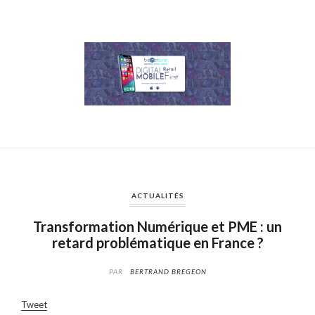
ACTUALITÉS
Transformation Numérique et PME : un
retard problématique en France ?
PAR
BERTRAND BREGEON
Tweet