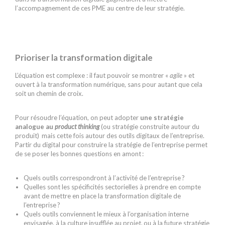
l’accompagnement de ces PME au centre de leur stratégie.
Prioriser la transformation digitale
L’équation est complexe : il faut pouvoir se montrer «
agile
» et
ouvert à la transformation numérique, sans pour autant que cela
soit un chemin de croix.
Pour résoudre l’équation, on peut adopter
une stratégie
analogue au
product thinking
(ou stratégie construite autour du
produit) mais cette fois autour des outils digitaux de l’entreprise.
Partir du digital pour construire la stratégie de l’entreprise permet
de se poser les bonnes questions en amont :
Quels outils correspondront à l’activité de l’entreprise ?
Quelles sont les spécificités sectorielles à prendre en compte
avant de mettre en place la transformation digitale de
l’entreprise ?
Quels outils conviennent le mieux à l’organisation interne
envisagée, à la culture insufflée au projet, ou à la future stratégie