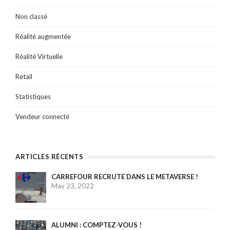
Non classé
Réalité augmentée
Réalité Virtuelle
Retail
Statistiques
Vendeur connecté
ARTICLES RÉCENTS
CARREFOUR RECRUTE DANS LE METAVERSE !
May 23, 2022
ALUMNI : COMPTEZ-VOUS !