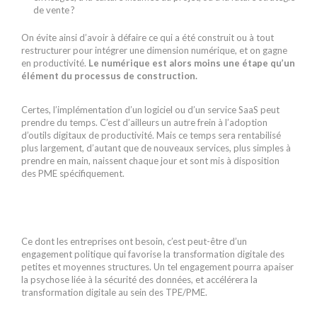
de vente ?
On évite ainsi d’avoir à défaire ce qui a été construit ou à tout
restructurer pour intégrer une dimension numérique, et on gagne
en productivité.
Le numérique est alors moins une étape qu’un
élément du processus de construction.
Certes, l’implémentation d’un logiciel ou d’un service SaaS peut
prendre du temps. C’est d’ailleurs un autre frein à l’adoption
d’outils digitaux de productivité. Mais ce temps sera rentabilisé
plus largement, d’autant que de nouveaux services, plus simples à
prendre en main, naissent chaque jour et sont mis à disposition
des PME spécifiquement.
Ce dont les entreprises ont besoin, c’est peut-être d’un
engagement politique qui favorise la transformation digitale des
petites et moyennes structures. Un tel engagement pourra apaiser
la psychose liée à la sécurité des données, et accélérera la
transformation digitale au sein des TPE/PME.