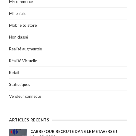
M-commerce
Millenials
Mobile to store
Non classé
Réalité augmentée
Réalité Virtuelle
Retail
Statistiques
Vendeur connecté
ARTICLES RÉCENTS
CARREFOUR RECRUTE DANS LE METAVERSE !