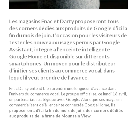
Les magasins Fnac et Darty proposeront tous
des corners dédiés aux produits de Google d’ici la
fin du mois de juin. L’occasion pour les visiteurs de
tester les nouveaux usages permis par Google
Assistant, intégré à l’enceinte intelligente
Google Home et disponible sur différents
smartphones. Un moyen pour le distributeur
d’initier ses clients au commerce vocal, dans
lequel il veut prendre de l’avance.
Fnac Darty entend bien prendre une longueur d’avance dans
l’univers du commerce vocal. Le groupe officialise, ce lundi 16 avril,
un partenariat stratégique avec Google. Alors que ses magasins
commercialisent déjà l’enceinte connectée Google Home,
ils
proposeront, d’ici la fin du mois de juin, des corners dédiés
aux produits de la firme de Mountain View
.