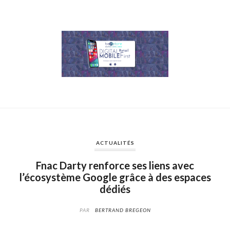
ACTUALITÉS
Fnac Darty renforce ses liens avec
l’écosystème Google grâce à des espaces
dédiés
PAR
BERTRAND BREGEON