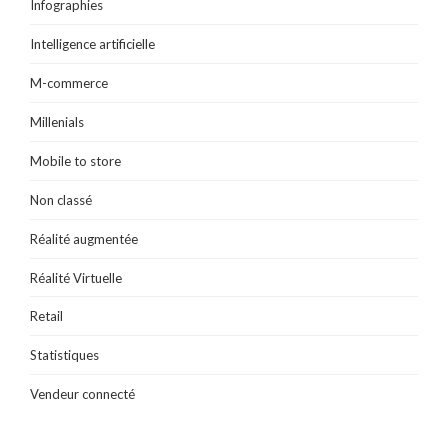
Infographies
Intelligence artificielle
M-commerce
Millenials
Mobile to store
Non classé
Réalité augmentée
Réalité Virtuelle
Retail
Statistiques
Vendeur connecté