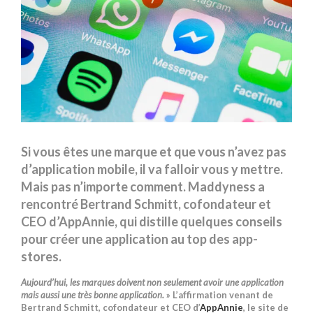
Si vous êtes une marque et que vous n’avez pas
d’application mobile, il va falloir vous y mettre.
Mais pas n’importe comment. Maddyness a
rencontré Bertrand Schmitt, cofondateur et
CEO d’AppAnnie, qui distille quelques conseils
pour créer une application au top des app-
stores.
Aujourd’hui, les marques doivent non seulement avoir une application
mais aussi une très bonne application.
» L’affirmation venant de
Bertrand Schmitt, cofondateur et CEO d’
AppAnnie
, le site de