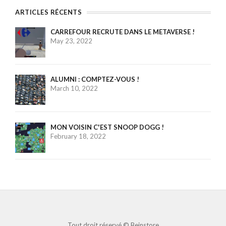
ARTICLES RÉCENTS
CARREFOUR RECRUTE DANS LE METAVERSE !
May 23, 2022
ALUMNI : COMPTEZ-VOUS !
March 10, 2022
MON VOISIN C'EST SNOOP DOGG !
February 18, 2022
Tout droit réservé ©
Beinstore