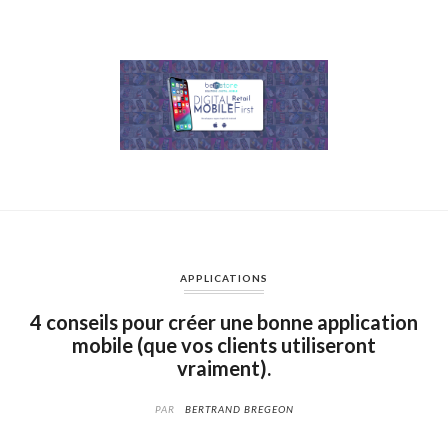
APPLICATIONS
4 conseils pour créer une bonne application
mobile (que vos clients utiliseront
vraiment).
PAR
BERTRAND BREGEON