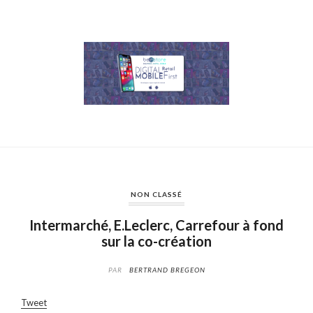
NON CLASSÉ
Intermarché, E.Leclerc, Carrefour à fond
sur la co-création
PAR
BERTRAND BREGEON
Tweet