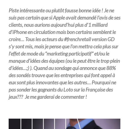
Piste intéressante ou plutôt fausse bonne idée ! Je ne
suis pas certain que si Apple avait demandé l’avis de ses
clients, nous aurions aujourd’hui plus d’1 milliard
d’iPhone en circulation mais bon certains semblent le
croire… Tous les acteurs du #frenchretail version GD
s’y sont mis, mais je pense que l’on mettra cela plus sur
l’effet de mode du “marketing participatif” et/ou le
manque d’idées des équipes (ou le peut être le trop plein
d’idées…;) ). Quand au sondage qui annonce que 88%
des sondés trouve que les entreprises qui font appel à
eux sont plus innovantes que les autres… Pourquoi ne
pas sonder les gagnants du Loto sur la Française des
jeux??? Je me garderai de commenter !