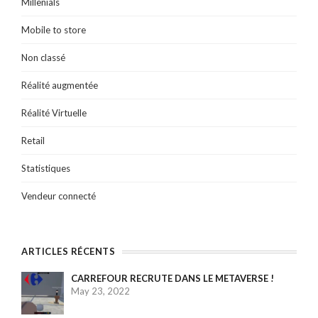
Millenials
Mobile to store
Non classé
Réalité augmentée
Réalité Virtuelle
Retail
Statistiques
Vendeur connecté
ARTICLES RÉCENTS
CARREFOUR RECRUTE DANS LE METAVERSE !
May 23, 2022