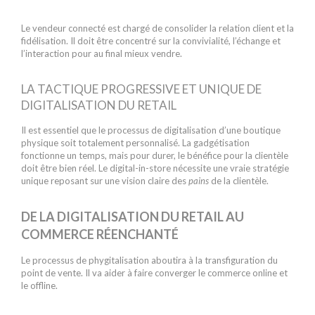
Le vendeur connecté est chargé de consolider la relation client et la
fidélisation. Il doit être concentré sur la convivialité, l’échange et
l’interaction pour au final mieux vendre.
LA TACTIQUE PROGRESSIVE ET UNIQUE DE
DIGITALISATION DU RETAIL
Il est essentiel que le processus de digitalisation d’une boutique
physique soit totalement personnalisé. La gadgétisation
fonctionne un temps, mais pour durer, le bénéfice pour la clientèle
doit être bien réel. Le digital-in-store nécessite une vraie stratégie
unique reposant sur une vision claire des
pains
de la clientèle.
DE LA DIGITALISATION DU RETAIL AU
COMMERCE RÉENCHANTÉ
Le processus de phygitalisation aboutira à la transfiguration du
point de vente. Il va aider à faire converger le commerce online et
le offline.