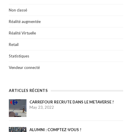
Non classé
Réalité augmentée
Réalité Virtuelle
Retail
Statistiques
Vendeur connecté
ARTICLES RÉCENTS
CARREFOUR RECRUTE DANS LE METAVERSE !
May 23, 2022
ALUMNI : COMPTEZ-VOUS !