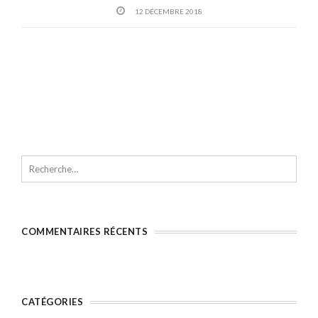
12 DÉCEMBRE 2018
COMMENTAIRES RÉCENTS
CATÉGORIES