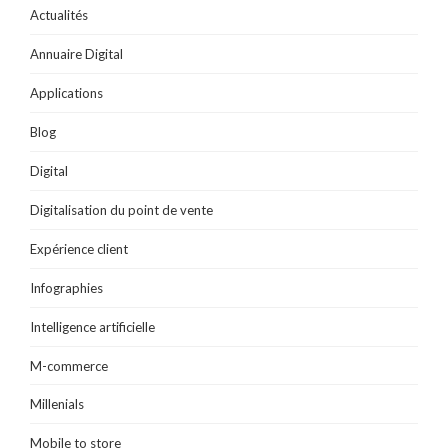
Actualités
Annuaire Digital
Applications
Blog
Digital
Digitalisation du point de vente
Expérience client
Infographies
Intelligence artificielle
M-commerce
Millenials
Mobile to store