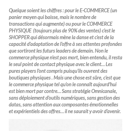
Quelque soient les chiffres : pour le E-COMMERCE (un
panier moyen qui baisse, mais le nombre de
transactions qui augmente) ou pour le COMMERCE
PHYSIQUE (toujours plus de 90% des ventes) c’est le
SHOPPER qui désormais mène la danse et c’est de la
capacité d’adaptation de l’offre à ses attentes profondes
que sortiront les futurs leaders de demain. Non le
commerce physique n’est pas mort, bien entendu, il resta
le seul point de contact physique avec le client… Les
pures players l’ont compris puisqu’ils ouvrent des
boutiques physiques . Mais une chose est sûre, c’est que
le commerce physique tel qu’on le connaît aujourd’hui
est bien mort par contre… Sans stratégie Omnicanale,
sans déploiement d’outils numériques, sans gestion des
datas, sans attention aux composantes émotionnelles
et expérientiels des offres… il ne saurait y avoir d’avenir.