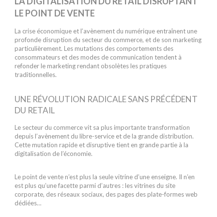
LA DIGITALISATION DU RETAIL DISRUPTANT
LE POINT DE VENTE
La crise économique et l’avènement du numérique entraînent une
profonde disruption du secteur du commerce, et de son marketing
particulièrement. Les mutations des comportements des
consommateurs et des modes de communication tendent à
refonder le marketing rendant obsolètes les pratiques
traditionnelles.
UNE RÉVOLUTION RADICALE SANS PRÉCÉDENT
DU RETAIL
Le secteur du commerce vit sa plus importante transformation
depuis l’avènement du libre-service et de la grande distribution.
Cette mutation rapide et disruptive tient en grande partie à la
digitalisation de l’économie.
Le point de vente n’est plus la seule vitrine d’une enseigne. Il n’en
est plus qu’une facette parmi d’autres : les vitrines du site
corporate, des réseaux sociaux, des pages des plate-formes web
dédiées…