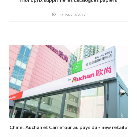
15 JANVIER 2019
Chine : Auchan et Carrefour au pays du « new retail »