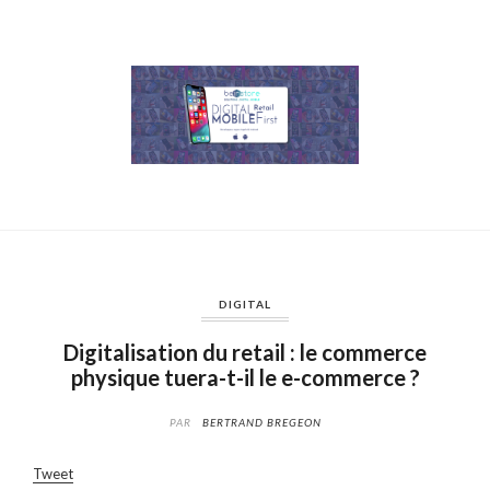
DIGITAL
Digitalisation du retail : le commerce
physique tuera-t-il le e-commerce ?
PAR
BERTRAND BREGEON
Tweet