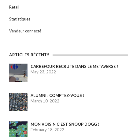
Retail
Statistiques
Vendeur connecté
ARTICLES RÉCENTS
CARREFOUR RECRUTE DANS LE METAVERSE !
May 23, 2022
ALUMNI : COMPTEZ-VOUS !
March 10, 2022
MON VOISIN C'EST SNOOP DOGG !
February 18, 2022