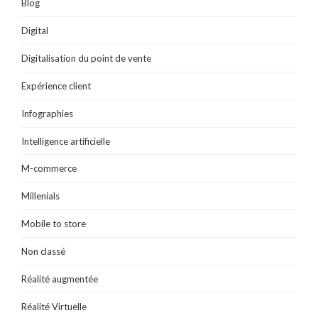
Blog
Digital
Digitalisation du point de vente
Expérience client
Infographies
Intelligence artificielle
M-commerce
Millenials
Mobile to store
Non classé
Réalité augmentée
Réalité Virtuelle