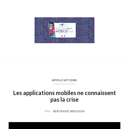
APPLICATIONS
Les applications mobiles ne connaissent
pas la crise
PAR
BERTRAND BREGEON