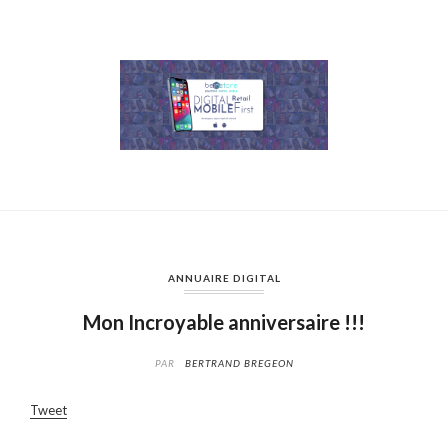
ANNUAIRE DIGITAL
Mon Incroyable anniversaire !!!
PAR
BERTRAND BREGEON
Tweet