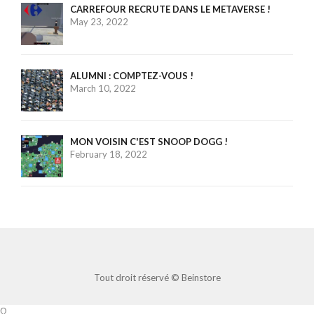
CARREFOUR RECRUTE DANS LE METAVERSE !
May 23, 2022
ALUMNI : COMPTEZ-VOUS !
March 10, 2022
MON VOISIN C'EST SNOOP DOGG !
February 18, 2022
Tout droit réservé ©
Beinstore
Ω