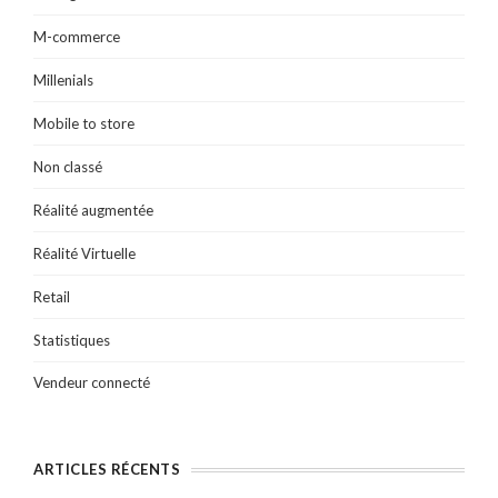
M-commerce
Millenials
Mobile to store
Non classé
Réalité augmentée
Réalité Virtuelle
Retail
Statistiques
Vendeur connecté
ARTICLES RÉCENTS