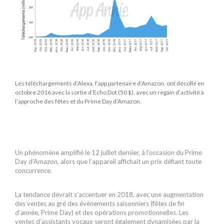
Les téléchargements d’Alexa, l’app partenaire d’Amazon, ont décollé en
octobre 2016 avec la sortie d’Echo Dot (50 $), avec un regain d’activité à
l’approche des fêtes et du Prime Day d’Amazon.
Un phénomène amplifié le 12 juillet dernier, à l’occasion du Prime
Day d’Amazon, alors que l’appareil affichait un prix défiant toute
concurrence.
La tendance devrait s’accentuer en 2018, avec une augmentation
des ventes au gré des évènements saisonniers (fêtes de fin
d’année, Prime Day) et des opérations promotionnelles. Les
ventes d’assistants vocaux seront également dynamisées par la