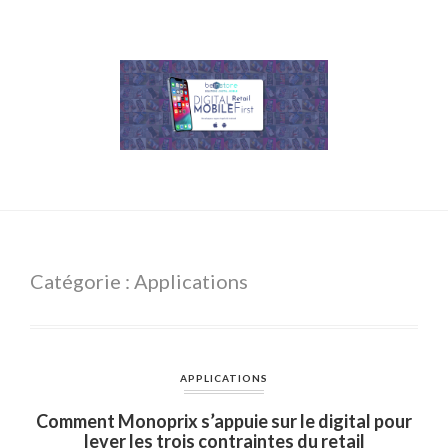
Catégorie : Applications
APPLICATIONS
Comment Monoprix s’appuie sur le digital pour
lever les trois contraintes du retail