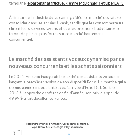
témoigne
le partenariat fructueux entre McDonald’s et UberEATS
.
À l’instar de l’industrie du streaming vidéo, ce marché devrait se
consolider dans les années à venir, tandis que les consommateurs
éliront leurs services favoris et que les pressions budgétaires se
feront de plus en plus fortes sur ce marché hautement
concurrentiel.
Le marché des assistants vocaux dynamisé par de
nouveaux concurrents et les achats saisonniers
En 2014, Amazon inaugurait le marché des assistants vocaux en
lançant la première version de son dispositif
Echo
. Un marché qui a
depuis gagné en popularité avec l’arrivée d’Echo Dot. Sorti en
2016 à l’approche des fêtes de fin d’année, son prix d’appel de
49,99 $ a fait décoller les ventes.