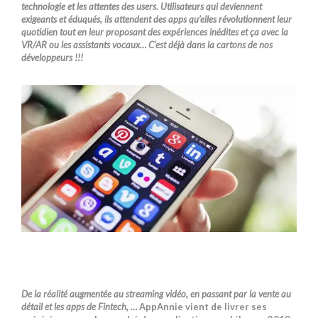
technologie et les attentes des users. Utilisateurs qui deviennent
exigeants et éduqués, ils attendent des apps qu’elles révolutionnent leur
quotidien tout en leur proposant des expériences inédites et ça avec la
VR/AR ou les assistants vocaux… C’est déjà dans la cartons de nos
développeurs !!!
De la réalité augmentée au streaming vidéo, en passant par la vente au
détail et les apps de Fintech, …
AppAnnie vient de livrer ses