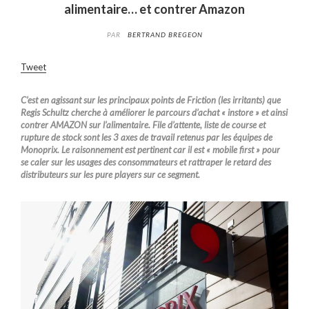
alimentaire… et contrer Amazon
PAR
BERTRAND BREGEON
Tweet
C’est en agissant sur les principaux points de Friction (les irritants) que
Regis Schultz cherche à améliorer le parcours d’achat « instore » et ainsi
contrer AMAZON sur l’alimentaire. File d’attente, liste de course et
rupture de stock sont les 3 axes de travail retenus par les équipes de
Monoprix. Le raisonnement est pertinent car il est « mobile first » pour
se caler sur les usages des consommateurs et rattraper le retard des
distributeurs sur les pure players sur ce segment.