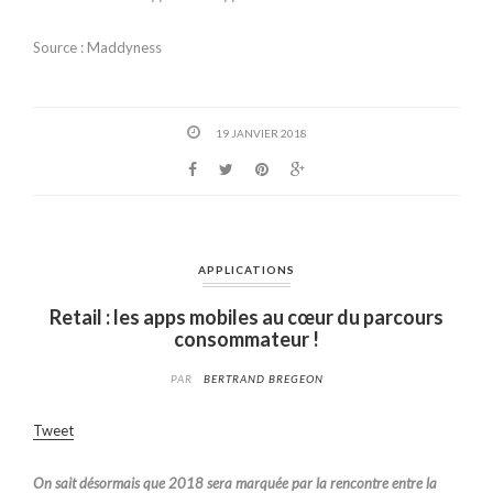
Source : Maddyness
19 JANVIER 2018
APPLICATIONS
Retail : les apps mobiles au cœur du parcours
consommateur !
PAR
BERTRAND BREGEON
Tweet
On sait désormais que 2018 sera marquée par la rencontre entre la