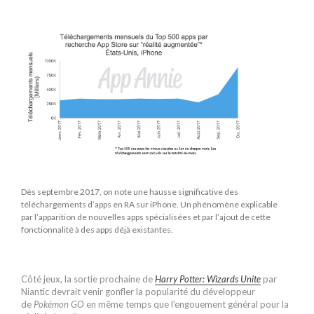
Dès septembre 2017, on note une hausse significative des
téléchargements d’apps en RA sur iPhone. Un phénomène explicable
par l’apparition de nouvelles apps spécialisées et par l’ajout de cette
fonctionnalité à des apps déjà existantes.
Côté jeux, la sortie prochaine de
Harry Potter: Wizards Unite
par
Niantic devrait venir gonfler la popularité du développeur
de
Pokémon GO
en même temps que l’engouement général pour la