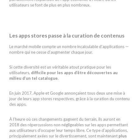
utilisateurs se font de plus en plus nombreux.
Les apps stores passe à la curation de contenus
Le marché mobile compte un nombre incalculable d’applications —
nombre qui ne cesse d’augmenter chaque jour.
Si cette diversité est un véritable atout pratique pour les
utilisateurs,
difficile pour les apps d’être découvertes au
milieu d’un tel catalogue
.
En juin 2017, Apple et Google annonçaient tous deux une mise à
jour de leurs app stores respectives, grâce à la curation du contenu
des apps.
À l’heure où ces changements gagnent du terrain, ils auront en
2018 des répercussions non négligeables sur les apps permettant
aux utilisateurs d’occuper leur temps libre. Ce type d’applications,
principalement axées sur le divertissement, sont maintenant
plus