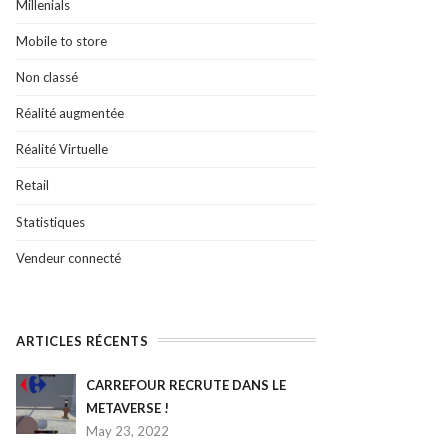
Millenials
Mobile to store
Non classé
Réalité augmentée
Réalité Virtuelle
Retail
Statistiques
Vendeur connecté
ARTICLES RÉCENTS
CARREFOUR RECRUTE DANS LE
METAVERSE !
May 23, 2022