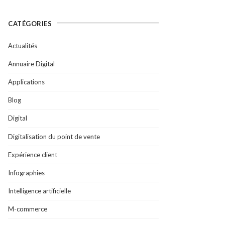
CATÉGORIES
Actualités
Annuaire Digital
Applications
Blog
Digital
Digitalisation du point de vente
Expérience client
Infographies
Intelligence artificielle
M-commerce