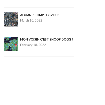
ALUMNI : COMPTEZ-VOUS !
March 10, 2022
MON VOISIN C'EST SNOOP DOGG !
February 18, 2022