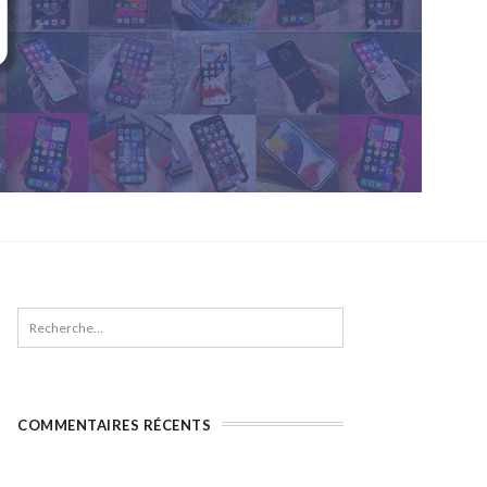
COMMENTAIRES RÉCENTS