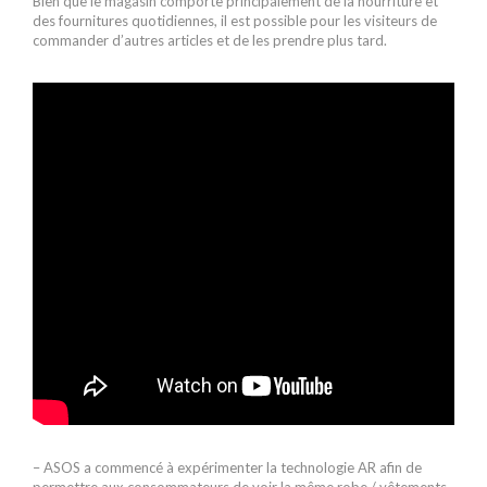
Bien que le magasin comporte principalement de la nourriture et
des fournitures quotidiennes, il est possible pour les visiteurs de
commander d’autres articles et de les prendre plus tard.
– ASOS a commencé à expérimenter la technologie AR afin de