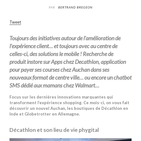
PAR
BERTRAND BREGEON
Tweet
Toujours des initiatives autour de l’amélioration de
l’expérience client… et toujours avec au centre de
celles-ci, des solutions le mobile ! Recherche de
produit
instore
sur Apps chez Decathlon, application
pour payer ses
courses
chez Auchan dans ses
nouveaux format de
centre ville
… ou encore un chatbot
SMS dédié aux mamans chez Walmart…
Focus sur les dernières innovations marquantes qui
transforment l’expérience shopping. Ce mois-ci, on vous fait
découvrir un nouvel Auchan, les boutiques de Décathlon en
Inde et Globetrotter en Allemagne.
Décathlon et son lieu de vie phygital