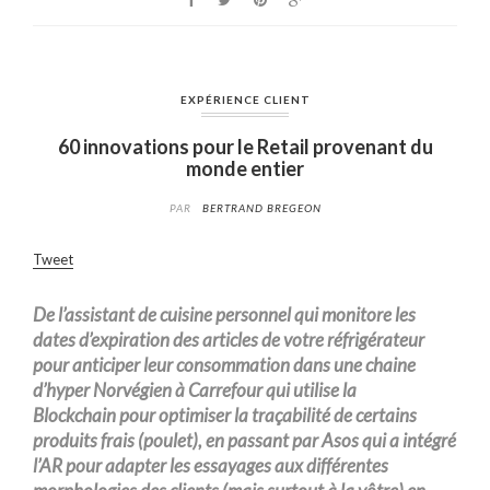
EXPÉRIENCE CLIENT
60 innovations pour le Retail provenant du
monde entier
PAR
BERTRAND BREGEON
Tweet
De l’assistant de
cuisine personnel
qui
monitore
les
dates d’expiration des articles de votre réfrigérateur
pour anticiper leur consommation dans une chaine
d’hyper Norvégien à Carrefour qui utilise
la
Blockchain
pour optimiser la traçabilité de certains
produits frais (poulet), en passant par Asos qui a intégré
l’AR pour adapter les essayages aux différentes