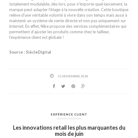
totalement modulable, dès lors, pour n’importe quel lancement, la
marque peut adapter l’étage à la nouvelle création. Cette boutique
relève d’une véritable volonté à vivre dans son temps mais aussi à
maintenir un système de vente directe et non pas uniquement sur
internet. En effet, Nike propose des services complémentaires qui
permettent d’ajuster les produits comme chez le tailleur,
l’expérience client est globale !
Source : SiècleDigital
21 NOVEMBRE 2018
EXPÉRIENCE CLIENT
Les innovations retail les plus marquantes du
mois de juin