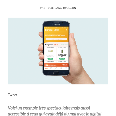
PAR
BERTRAND BREGEON
Tweet
Voici un exemple très spectaculaire mais aussi
accessible à ceux qui avait déjà du mal avec le digital