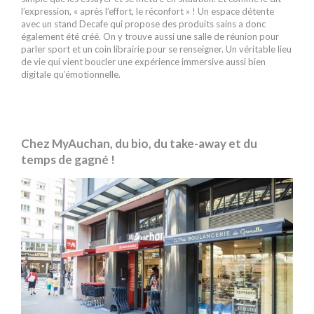
l’expression, « après l’effort, le réconfort » ! Un espace détente
avec un stand Decafe qui propose des produits sains a donc
également été créé. On y trouve aussi une salle de réunion pour
parler sport et un coin librairie pour se renseigner. Un véritable lieu
de vie qui vient boucler une expérience immersive aussi bien
digitale qu’émotionnelle.
Chez MyAuchan, du bio, du take-away et du
temps de gagné !