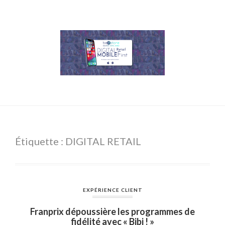
Étiquette : DIGITAL RETAIL
EXPÉRIENCE CLIENT
Franprix dépoussière les programmes de
fidélité avec « Bibi ! »