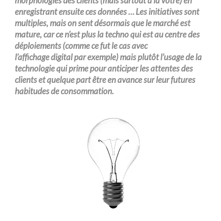
morphologies des clients (mais surtout à la vôtre) en
enregistrant ensuite ces données … Les initiatives sont
multiples, mais on sent désormais que le marché est
mature, car ce n’est plus la
techno
qui est au centre des
déploiements (comme ce fut le cas avec
l’affichage
digital
par exemple) mais plutôt l’usage de la
technologie qui prime pour anticiper les attentes des
clients et quelque part être en avance sur leur futures
habitudes de consommation.