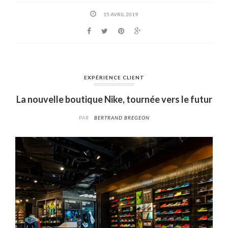
15 AVRIL 2019
EXPÉRIENCE CLIENT
La nouvelle boutique Nike, tournée vers le futur
PAR
BERTRAND BREGEON