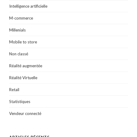
Intelligence artificielle
M-commerce
Millenials
Mobile to store
Non classé
Réalité augmentée
Réalité Virtuelle
Retail
Statistiques
Vendeur connecté