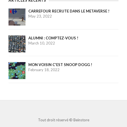
ARTICLES RÉCENTS
CARREFOUR RECRUTE DANS LE METAVERSE !
May 23, 2022
ALUMNI : COMPTEZ-VOUS !
March 10, 2022
MON VOISIN C'EST SNOOP DOGG !
February 18, 2022
Tout droit réservé ©
Beinstore