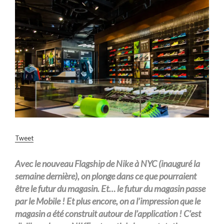
Tweet
Avec le nouveau Flagship de Nike à NYC (inauguré la
semaine dernière), on plonge dans ce que pourraient
être le futur du magasin. Et… le futur du magasin passe
par le Mobile ! Et plus encore, on a l’impression que le
magasin a été construit autour de l’application ! C’est