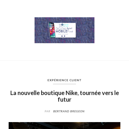
EXPÉRIENCE CLIENT
La nouvelle boutique Nike, tournée vers le
futur
PAR
BERTRAND BREGEON