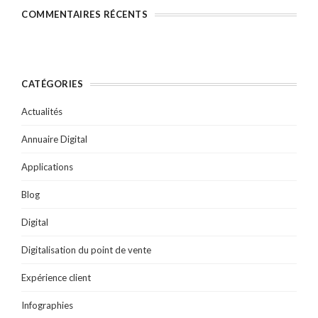
COMMENTAIRES RÉCENTS
CATÉGORIES
Actualités
Annuaire Digital
Applications
Blog
Digital
Digitalisation du point de vente
Expérience client
Infographies