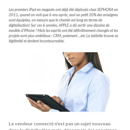
Les premiers iPad en magasin ont déjà été déployés chez SEPHORA en
2011, quand on voit que 6 ans après, seul un petit 20% des enseignes
sont équipées, on mesure que le chemin est long en terme de
digitalisation! Sur ces 6 années, APPLE a dû sortir une dizaine de
modèle d’iPhone ! Mais les esprits ont été définitivement changés et les
projets sont plus ambitieux : CRM, paiement …etc La tablette trouve sa
légitimité et devient incontournable.
Le vendeur connecté n’est pas un sujet nouveau
dans la distribution mais, désormais, les enseignes