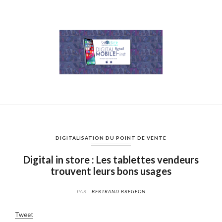
DIGITALISATION DU POINT DE VENTE
Digital in store : Les tablettes vendeurs
trouvent leurs bons usages
PAR
BERTRAND BREGEON
Tweet