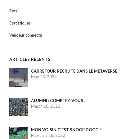
Retail
Statistiques
Vendeur connecté
ARTICLES RÉCENTS
CARREFOUR RECRUTE DANS LE METAVERSE !
May 23, 2022
ALUMNI : COMPTEZ-VOUS !
March 10, 2022
MON VOISIN C'EST SNOOP DOGG !
February 18, 2022