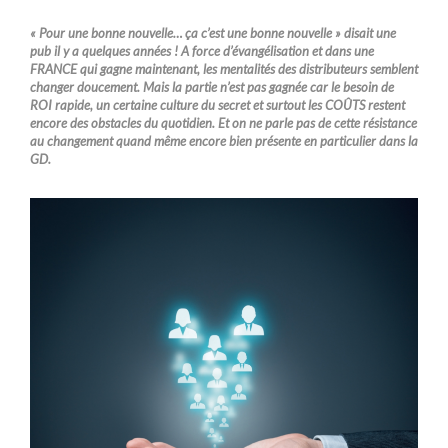
« Pour une bonne nouvelle… ça c’est une bonne nouvelle » disait une
pub il y a quelques années ! A force d’évangélisation et dans une
FRANCE qui gagne maintenant, les mentalités des distributeurs semblent
changer doucement. Mais la partie n’est pas gagnée car le besoin de
ROI rapide, un certaine culture du secret et surtout les COÛTS restent
encore des obstacles du quotidien. Et on ne parle pas de cette résistance
au changement quand même encore bien présente en particulier dans la
GD.