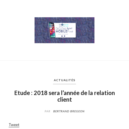
ACTUALITÉS
Etude : 2018 sera l’année de la relation
client
PAR
BERTRAND BREGEON
Tweet