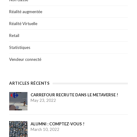
Réalité augmentée
Réalité Virtuelle
Retail
Statistiques
Vendeur connecté
ARTICLES RÉCENTS
CARREFOUR RECRUTE DANS LE METAVERSE !
May 23, 2022
ALUMNI : COMPTEZ-VOUS !
March 10, 2022