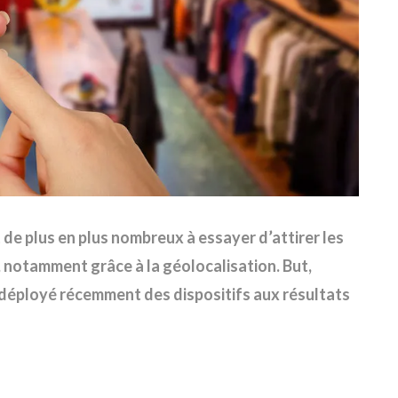
t de plus en plus nombreux à essayer d’attirer les
, notamment grâce à la géolocalisation. But,
déployé récemment des dispositifs aux résultats