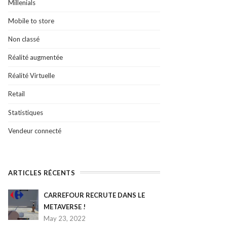
Millenials
Mobile to store
Non classé
Réalité augmentée
Réalité Virtuelle
Retail
Statistiques
Vendeur connecté
ARTICLES RÉCENTS
CARREFOUR RECRUTE DANS LE
METAVERSE !
May 23, 2022