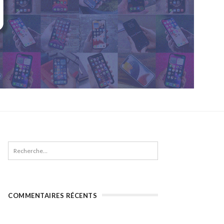
COMMENTAIRES RÉCENTS