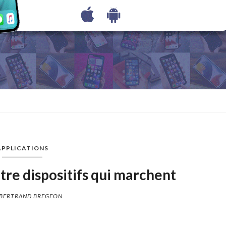
APPLICATIONS
tre dispositifs qui marchent
BERTRAND BREGEON