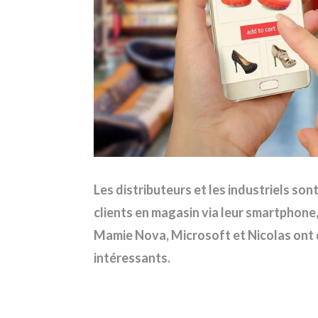
Les distributeurs et les industriels son
clients en magasin via leur smartphone
Mamie Nova, Microsoft et Nicolas ont 
intéressants.