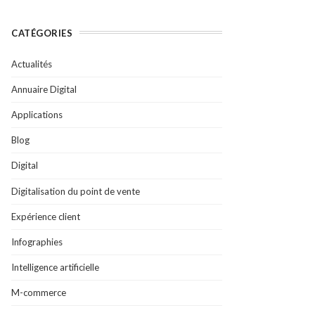
CATÉGORIES
Actualités
Annuaire Digital
Applications
Blog
Digital
Digitalisation du point de vente
Expérience client
Infographies
Intelligence artificielle
M-commerce