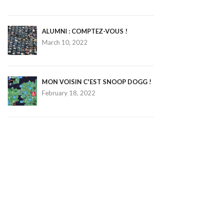
ALUMNI : COMPTEZ-VOUS !
March 10, 2022
MON VOISIN C'EST SNOOP DOGG !
February 18, 2022