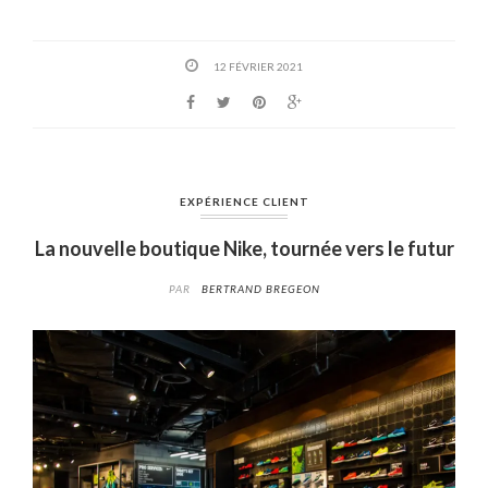
12 FÉVRIER 2021
EXPÉRIENCE CLIENT
La nouvelle boutique Nike, tournée vers le futur
PAR
BERTRAND BREGEON