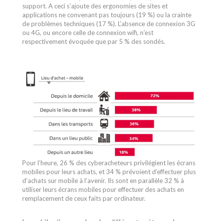
support. A ceci s’ajoute des ergonomies de sites et
applications ne convenant pas toujours (19 %) ou la crainte
de problèmes techniques (17 %). L’absence de connexion 3G
ou 4G, ou encore celle de connexion wifi, n’est
respectivement évoquée que par 5 % des sondés.
Pour l’heure, 26 % des cyberacheteurs privilégient les écrans
mobiles pour leurs achats, et 34 % prévoient d’effectuer plus
d’achats sur mobile à l’avenir. Ils sont en parallèle 32 % à
utiliser leurs écrans mobiles pour effectuer des achats en
remplacement de ceux faits par ordinateur.