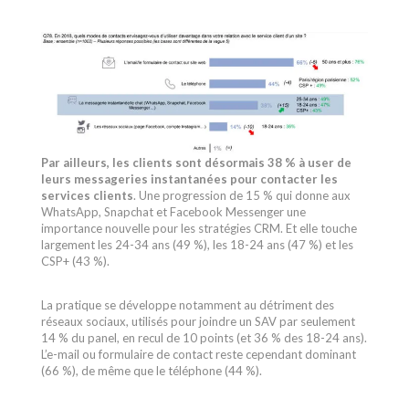
Par ailleurs, les clients sont désormais 38 % à user de
leurs messageries instantanées pour contacter les
services clients
. Une progression de 15 % qui donne aux
WhatsApp, Snapchat et Facebook Messenger une
importance nouvelle pour les stratégies CRM. Et elle touche
largement les 24-34 ans (49 %), les 18-24 ans (47 %) et les
CSP+ (43 %).
La pratique se développe notamment au détriment des
réseaux sociaux, utilisés pour joindre un SAV par seulement
14 % du panel, en recul de 10 points (et 36 % des 18-24 ans).
L’e-mail ou formulaire de contact reste cependant dominant
(66 %), de même que le téléphone (44 %).