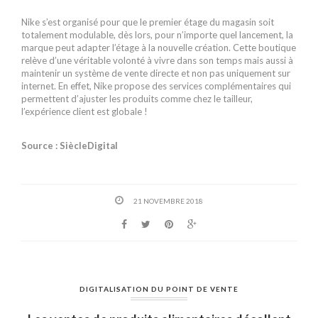
Nike s’est organisé pour que le premier étage du magasin soit
totalement modulable, dès lors, pour n’importe quel lancement, la
marque peut adapter l’étage à la nouvelle création. Cette boutique
relève d’une véritable volonté à vivre dans son temps mais aussi à
maintenir un système de vente directe et non pas uniquement sur
internet. En effet, Nike propose des services complémentaires qui
permettent d’ajuster les produits comme chez le tailleur,
l’expérience client est globale !
Source : SiècleDigital
21 NOVEMBRE 2018
DIGITALISATION DU POINT DE VENTE