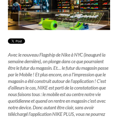
Avec le nouveau Flagship de Nike à NYC (inauguré la
semaine dernière), on plonge dans ce que pourraient
être le futur du magasin. Et… le futur du magasin passe
par le Mobile ! Et plus encore, on a l’impression que le
magasin a été construit autour de l’application ! C’est
d’ailleurs le cas, NIKE est parti de la constatation que
nous faisons tous : le mobile est au centre notre vie
quotidienne et quand on rentre en magasin c’est avec
notre device. Donc autant être clair, sans avoir
téléchargé l’application NIKE PLUS, vous ne pourrez