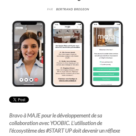
PAR
BERTRAND BREGEON
Bravo à MAJE pour le développement de sa
collaboration avec YOOBIC. L’utilisation de
l’écosystème des #START UP doit devenir un réflexe