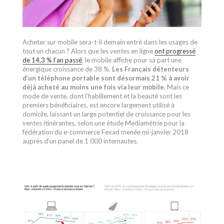
Acheter sur mobile sera-t-il demain entré dans les usages de
tout un chacun ? Alors que les ventes en ligne
ont progressé
de 14,3 % l’an passé
, le mobile affiche pour sa part une
énergique croissance de 38 %.
Les Français détenteurs
d’un téléphone portable sont désormais 21 % à avoir
déjà acheté au moins une fois via leur mobile
. Mais ce
mode de vente, dont l’habillement et la beauté sont les
premiers bénéficiaires, est encore largement utilisé à
domicile, laissant un large potentiel de croissance pour les
ventes itinérantes, selon une étude Mediamétrie pour la
fédération du e-commerce Fevad menée mi-janvier 2018
auprès d’un panel de 1 000 internautes.