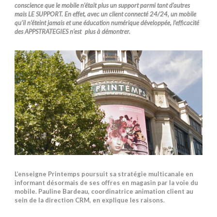
conscience que le mobile n’était plus un support parmi tant d’autres
mais LE SUPPORT. En effet, avec un client connecté 24/24, un mobile
qu’il n’éteint jamais et une éducation numérique développée, l’efficacité
des APPSTRATEGIES n’est plus à démontrer.
L’enseigne Printemps poursuit sa stratégie multicanale en
informant désormais de ses offres en magasin par la voie du
mobile. Pauline Bardeau, coordinatrice animation client au
sein de la direction CRM, en explique les raisons.