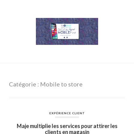
Catégorie : Mobile to store
EXPÉRIENCE CLIENT
Maje multiplie les services pour attirer les
clients en magasin