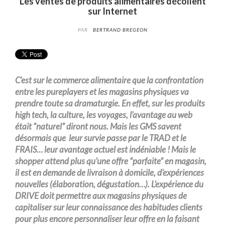
Les ventes de produits alimentaires décollent
sur Internet
PAR
BERTRAND BREGEON
C’est sur le commerce alimentaire que la confrontation
entre les pureplayers et les magasins physiques va
prendre toute sa dramaturgie. En effet, sur les produits
high tech, la culture, les voyages, l’avantage au web
était “naturel” diront nous. Mais les GMS savent
désormais que leur survie passe par le TRAD et le
FRAIS… leur avantage actuel est indéniable ! Mais le
shopper attend plus qu’une offre “parfaite” en magasin,
il est en demande de livraison à domicile, d’expériences
nouvelles (élaboration, dégustation…). L’expérience du
DRIVE doit permettre aux magasins physiques de
capitaliser sur leur connaissance des habitudes clients
pour plus encore personnaliser leur offre en la faisant