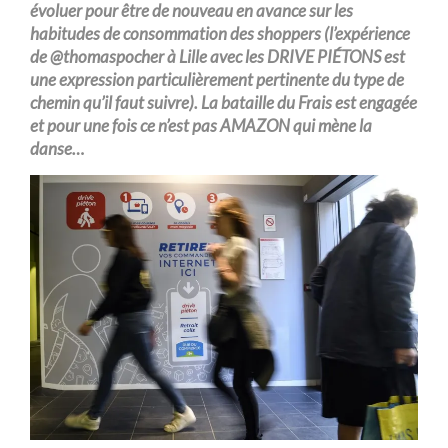
évoluer pour être de nouveau en avance sur les
habitudes de consommation des shoppers (l’expérience
de @thomaspocher à Lille avec les DRIVE PIÉTONS est
une expression particulièrement pertinente du type de
chemin qu’il faut suivre). La bataille du Frais est engagée
et pour une fois ce n’est pas AMAZON qui mène la
danse…