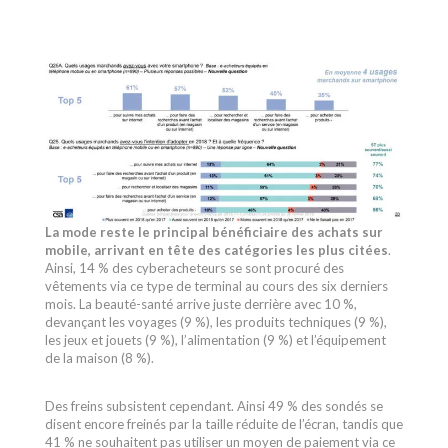
La mode reste le principal bénéficiaire des achats sur
mobile, arrivant en tête des catégories les plus citées
.
Ainsi, 14 % des cyberacheteurs se sont procuré des
vêtements via ce type de terminal au cours des six derniers
mois. La beauté-santé arrive juste derrière avec 10 %,
devançant les voyages (9 %), les produits techniques (9 %),
les jeux et jouets (9 %), l’alimentation (9 %) et l’équipement
de la maison (8 %).
Des freins subsistent cependant. Ainsi 49 % des sondés se
disent encore freinés par la taille réduite de l’écran, tandis que
41 % ne souhaitent pas utiliser un moyen de paiement via ce