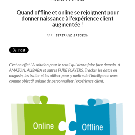
Quand offline et online se rejoignent pour
donner naissance à l’expérience client
augmentée !
PAR
BERTRAND BREGEON
C’est en effet LA solution pour le retail qui devra faire face demain à
AMAZON, ALIBABA et autres PURE PLAYERS. Tracker les datas en
magasin, les traiter et les utiliser pour y mettre de l’intelligence avec
comme objectif unique de personnaliser l’expérience client.