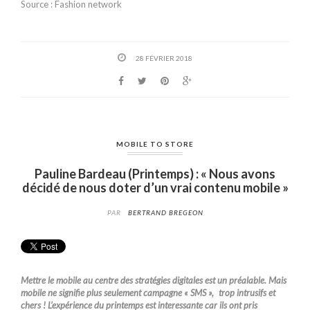
Source : Fashion network
28 FÉVRIER 2018
MOBILE TO STORE
Pauline Bardeau (Printemps) : « Nous avons
décidé de nous doter d’un vrai contenu mobile »
PAR
BERTRAND BREGEON
Mettre le mobile au centre des stratégies digitales est un préalable. Mais
mobile ne signifie plus seulement campagne « SMS », trop intrusifs et
chers ! L’expérience du printemps est interessante car ils ont pris