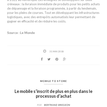
créneaux : la livraison immédiate de produits pour les petits achats
de dépannage et la livraison programmée, à partir du lendemain,
pour les pleins de courses. Tout en développant les infrastructures
logistiques, avec des entrepôts automatisés leur permettant de
gagner en efficacité et de réduire les coûts.
Source : Le Monde
31 MAI 2018
MOBILE TO STORE
Le mobile s’inscrit de plus en plus dans le
processus d’achat
PAR
BERTRAND BREGEON