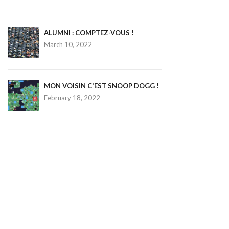
ALUMNI : COMPTEZ-VOUS !
March 10, 2022
MON VOISIN C'EST SNOOP DOGG !
February 18, 2022