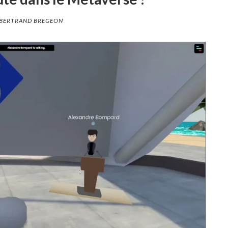
BERTRAND BREGEON