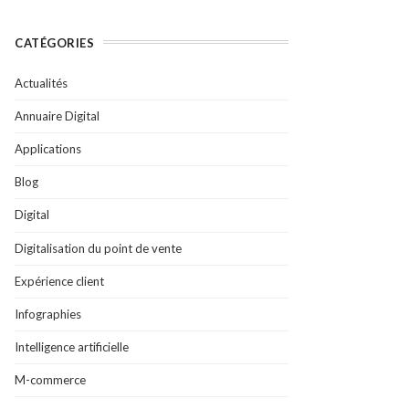
CATÉGORIES
Actualités
Annuaire Digital
Applications
Blog
Digital
Digitalisation du point de vente
Expérience client
Infographies
Intelligence artificielle
M-commerce