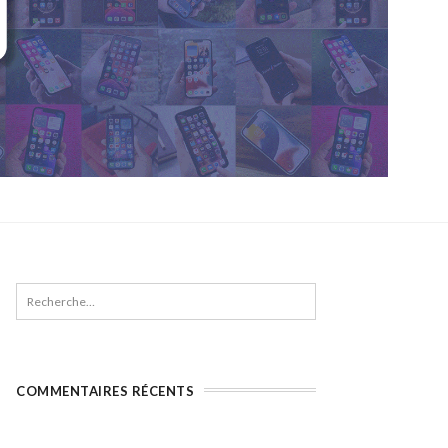
COMMENTAIRES RÉCENTS