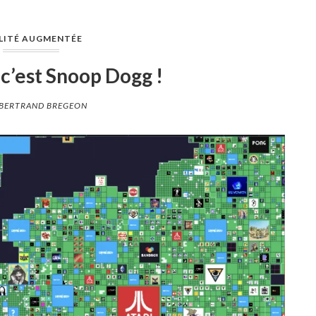
LITÉ AUGMENTÉE
c’est Snoop Dogg !
BERTRAND BREGEON