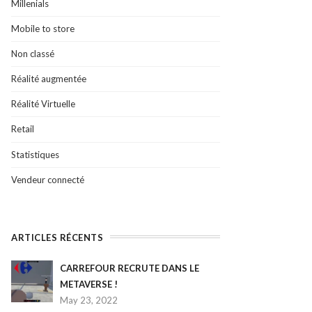
Millenials
Mobile to store
Non classé
Réalité augmentée
Réalité Virtuelle
Retail
Statistiques
Vendeur connecté
ARTICLES RÉCENTS
CARREFOUR RECRUTE DANS LE
METAVERSE !
May 23, 2022