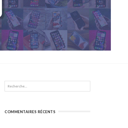
COMMENTAIRES RÉCENTS