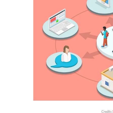
Credits 