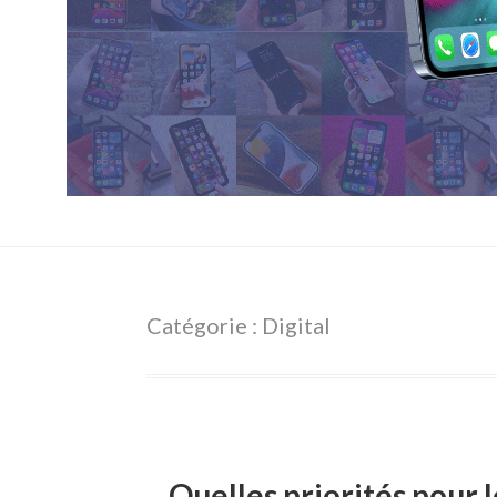
Catégorie : Digital
Quelles priorités pour l