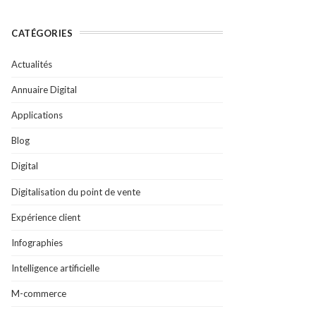
CATÉGORIES
Actualités
Annuaire Digital
Applications
Blog
Digital
Digitalisation du point de vente
Expérience client
Infographies
Intelligence artificielle
M-commerce