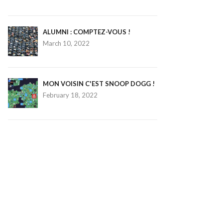
ALUMNI : COMPTEZ-VOUS !
March 10, 2022
MON VOISIN C'EST SNOOP DOGG !
February 18, 2022