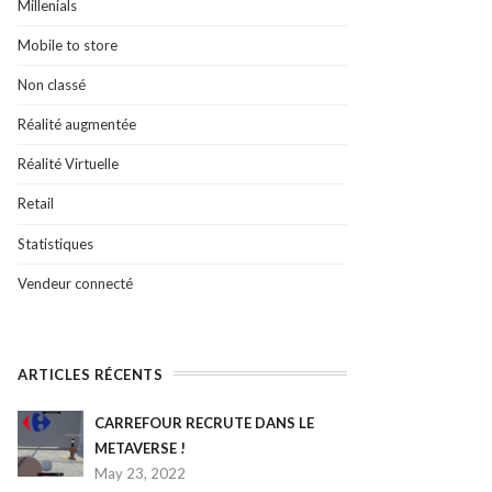
Millenials
Mobile to store
Non classé
Réalité augmentée
Réalité Virtuelle
Retail
Statistiques
Vendeur connecté
ARTICLES RÉCENTS
CARREFOUR RECRUTE DANS LE
METAVERSE !
May 23, 2022