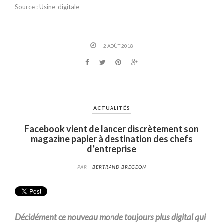
Source : Usine-digitale
2 AOÛT 2018
ACTUALITÉS
Facebook vient de lancer discrètement son
magazine papier à destination des chefs
d’entreprise
PAR
BERTRAND BREGEON
Décidément
ce nouveau monde toujours plus
digital
qui