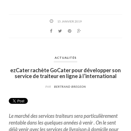
15 JANVIER 2019
ACTUALITÉS
ezCater rachète GoCater pour développer son
service de traiteur en ligne à l’international
PAR
BERTRAND BREGEON
Le marché des services traiteurs sera particulièrement
rentable dans les quelques années à venir
.
On le sent
déjà venir avec les services de livraison à domicile pour