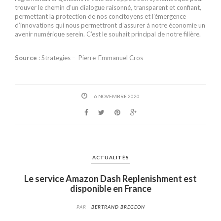
trouver le chemin d’un dialogue raisonné, transparent et confiant,
permettant la protection de nos concitoyens et l’émergence
d’innovations qui nous permettront d’assurer à notre économie un
avenir numérique serein. C’est le souhait principal de notre filière.
Source
: Strategies – Pierre-Emmanuel Cros
6 NOVEMBRE 2020
ACTUALITÉS
Le service Amazon Dash Replenishment est
disponible en France
PAR
BERTRAND BREGEON