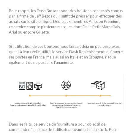
Pour rappel, les Dash Buttons sont des boutons connectés conçus
par la firme de Jeff Bezos qu’il suffit de presser pour effectuer des
achats sur le site en ligne. Dédié aux membres Amazon Premium,
ce service compte plusieurs marques dont Fa, le Petit Marseillais,
Arial ou encore Gillette.
Si l’utilisation de ces boutons nous laissait déjà un peu perplexes
quant à leur réelle utilité, le service Dash Replenishment, qui ouvre
ses portes en France, mais aussi en Italie et en Espagne, risque
également de ne pas faire l’unanimité.
Dans les faits, ce service de fourniture a pour objectif de
commander à la place de l’utilisateur avant la fin du stock. Pour