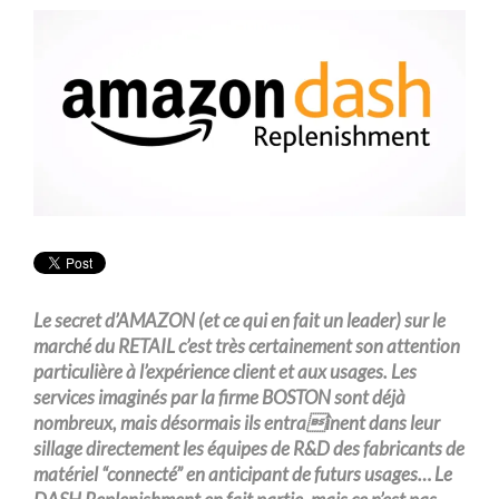
Le secret d’AMAZON (et ce qui en fait un leader) sur le
marché du RETAIL c’est très certainement son attention
particulière à l’expérience client et aux usages. Les
services imaginés par la firme BOSTON sont déjà
nombreux, mais désormais ils entraînent dans leur
sillage directement les équipes de R&D des fabricants de
matériel “connecté” en anticipant de futurs usages… Le