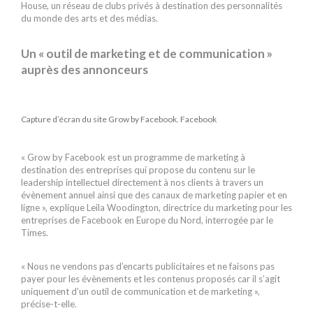
House, un réseau de clubs privés à destination des personnalités
du monde des arts et des médias.
Un « outil de marketing et de communication »
auprès des annonceurs
Capture d’écran du site Grow by Facebook. Facebook
« Grow by Facebook est un programme de marketing à
destination des entreprises qui propose du contenu sur le
leadership intellectuel directement à nos clients à travers un
évènement annuel ainsi que des canaux de marketing papier et en
ligne », explique Leila Woodington, directrice du marketing pour les
entreprises de Facebook en Europe du Nord, interrogée par le
Times.
« Nous ne vendons pas d’encarts publicitaires et ne faisons pas
payer pour les évènements et les contenus proposés car il s’agit
uniquement d’un outil de communication et de marketing »,
précise-t-elle.