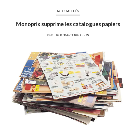
ACTUALITÉS
Monoprix supprime les catalogues papiers
PAR
BERTRAND BREGEON