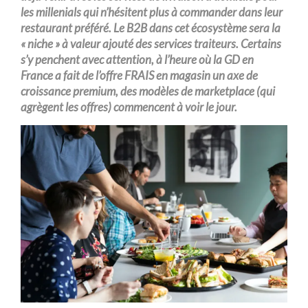
les
millenials
qui n’hésitent plus à commander dans leur
restaurant préféré. Le B2B dans cet écosystème sera la
« niche » à valeur ajouté des services traiteurs. Certains
s’y penchent avec attention, à l’heure où
la GD
en
France a fait de l’offre FRAIS en magasin un axe de
croissance
premium
, des modèles de
marketplace
(qui
agrègent les offres) commencent à voir le jour.