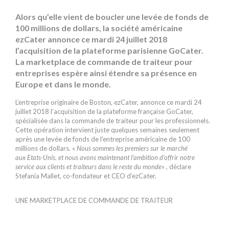
Alors qu’elle vient de boucler une levée de fonds de
100 millions de dollars, la société américaine
ezCater annonce ce mardi 24 juillet 2018
l’acquisition de la plateforme parisienne GoCater.
La marketplace de commande de traiteur pour
entreprises espère ainsi étendre sa présence en
Europe et dans le monde.
L’entreprise originaire de Boston, ezCater, annonce ce mardi 24
juillet 2018 l’acquisition de la plateforme française GoCater,
spécialisée dans la commande de traiteur pour les professionnels.
Cette opération intervient juste quelques semaines seulement
après une levée de fonds de l’entreprise américaine de 100
millions de dollars. «
Nous sommes les premiers sur le marché
aux Etats-Unis, et nous avons maintenant l’ambition d’offrir notre
service aux clients et traiteurs dans le reste du monde
« , déclare
Stefania Mallet, co-fondateur et CEO d’ezCater.
UNE MARKETPLACE DE COMMANDE DE TRAITEUR