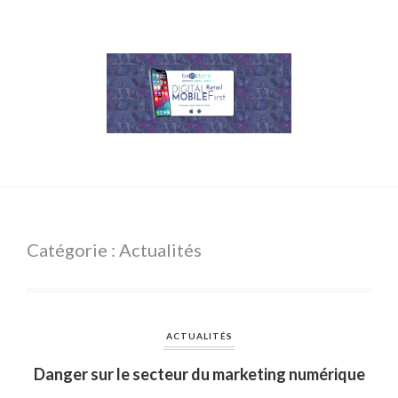
Catégorie : Actualités
ACTUALITÉS
Danger sur le secteur du marketing numérique