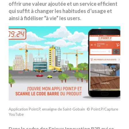
offrir une valeur ajoutée et un service efficient
qui suffit à changer les habitudes d’usage et
ainsi à fidéliser “à vie” les users.
Application Point.P, enseigne de Saint-Gobain © Point.P/Capture
YouTube
Dans le cadre des Enjeux Innovation B2B qui se