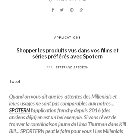
APPLICATIONS
Shopper les produits vus dans vos films et
séries préférés avec Spotern
PAR
BERTRAND BREGEON
Tweet
Quand on vous dit que les
attentes des Millenials et
leurs usages ne sont pas comparables aux notres…
SPOTERN
l’application frenchy depuis 2016 (des
anciens déja) en est un bel exemple. Si vous rêvez de
trouver la combinaison jaune de Uma Thurman dans Kill
Bill… SPORTERN peut le faire pour vous ! Les Millenials