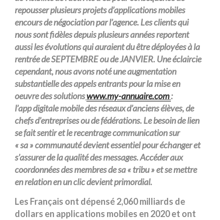
repousser plusieurs projets d’applications mobiles
encours de négociation par l’agence. Les clients qui
nous sont fidèles depuis plusieurs années reportent
aussi les évolutions qui auraient du être déployées à la
rentrée de SEPTEMBRE ou de JANVIER. Une éclaircie
cependant, nous avons noté une augmentation
substantielle des appels entrants pour la mise en
oeuvre des solutions
www.my-annuaire.com
:
l’app digitale mobile des réseaux d’anciens élèves, de
chefs d’entreprises ou de fédérations. Le besoin de lien
se fait sentir et le recentrage communication sur
« sa » communauté devient essentiel pour échanger et
s’assurer de la qualité des messages. Accéder aux
coordonnées des membres de sa « tribu » et se mettre
en relation en un clic devient primordial.
Les Français ont dépensé 2,060 milliards de
dollars en applications mobiles en 2020 et ont