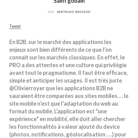
Saint gobain
PAR
BERTRAND BREGEON
Tweet
En B2B, sur le marché des applications les
enjeux sont bien différents de ce que l’on
connait sur les marchés classiques. En effet, le
PRO a des attentes et une culture qui privilégie
avant tout le pragmatisme. Il faut être efficace,
simple et anticiper les usages. Il est très juste
@Olivierroyer que les applications B2B ne
sauraient être comparées aux sites mobiles…. le
site mobile n’est que l’adaptation du web au
format du mobile. L’application est “une
expérience” en mobilité, elle doit aller chercher
les fonctionnalités à valeur ajouté du device
(photos, notifications, géolocalisation ….) pour