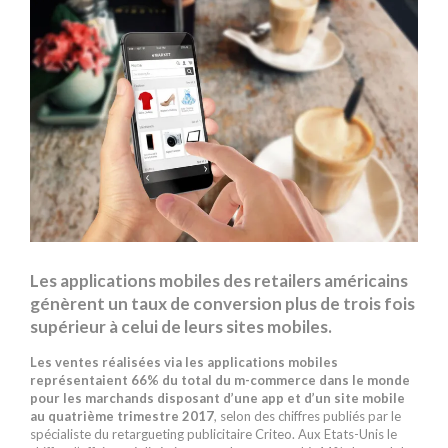
Les applications mobiles des retailers américains
génèrent un taux de conversion plus de trois fois
supérieur à celui de leurs sites mobiles.
Les ventes réalisées via les applications mobiles
représentaient 66% du total du m-commerce dans le monde
pour les marchands disposant d’une app et d’un site mobile
au quatrième trimestre 2017
, selon des chiffres publiés par le
spécialiste du retargueting publicitaire Criteo. Aux Etats-Unis le