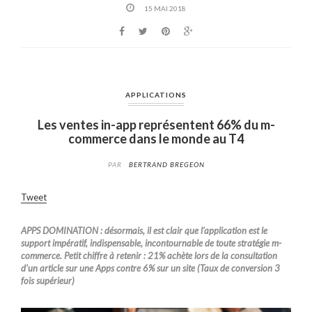
15 MAI 2018
APPLICATIONS
Les ventes in-app représentent 66% du m-
commerce dans le monde au T4
PAR
BERTRAND BREGEON
Tweet
APPS DOMINATION : désormais, il est clair que l’application est le
support impératif, indispensable, incontournable de toute stratégie m-
commerce. Petit chiffre à retenir : 21% achète lors de la consultation
d’un article sur une Apps contre 6% sur un site (Taux de conversion 3
fois supérieur)