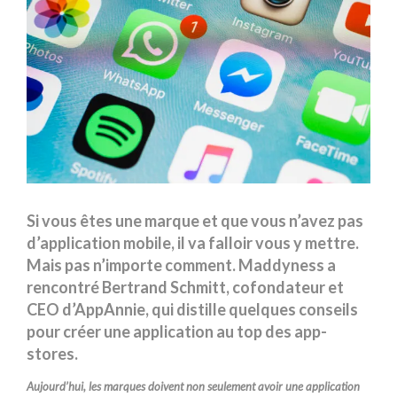
Si vous êtes une marque et que vous n’avez pas
d’application mobile, il va falloir vous y mettre.
Mais pas n’importe comment. Maddyness a
rencontré Bertrand Schmitt, cofondateur et
CEO d’AppAnnie, qui distille quelques conseils
pour créer une application au top des app-
stores.
Aujourd’hui, les marques doivent non seulement avoir une application