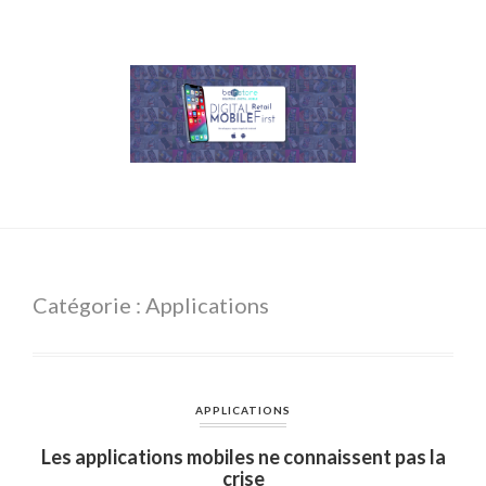
Catégorie : Applications
APPLICATIONS
Les applications mobiles ne connaissent pas la
crise