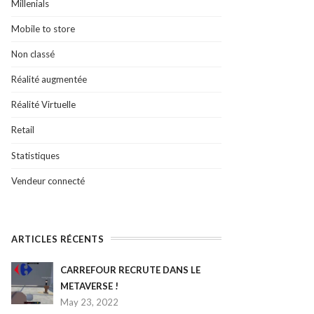
Millenials
Mobile to store
Non classé
Réalité augmentée
Réalité Virtuelle
Retail
Statistiques
Vendeur connecté
ARTICLES RÉCENTS
CARREFOUR RECRUTE DANS LE
METAVERSE !
May 23, 2022