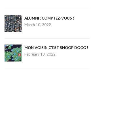
ALUMNI : COMPTEZ-VOUS !
March 10, 2022
MON VOISIN C'EST SNOOP DOGG !
February 18, 2022