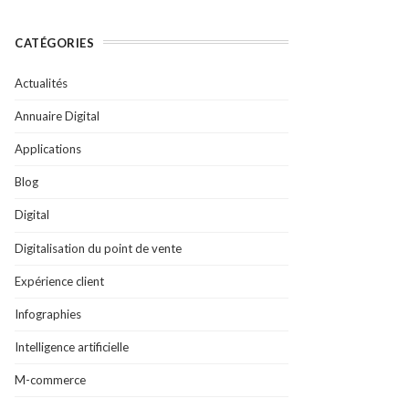
CATÉGORIES
Actualités
Annuaire Digital
Applications
Blog
Digital
Digitalisation du point de vente
Expérience client
Infographies
Intelligence artificielle
M-commerce