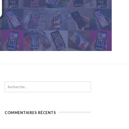
COMMENTAIRES RÉCENTS