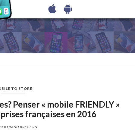
BILE TO STORE
ses? Penser « mobile FRIENDLY »
prises françaises en 2016
BERTRAND BREGEON