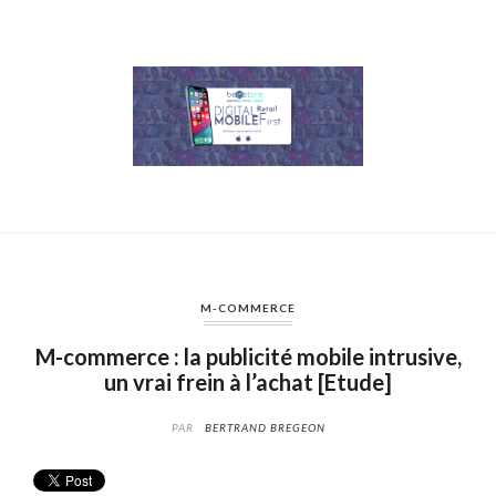
M-COMMERCE
M-commerce : la publicité mobile intrusive,
un vrai frein à l’achat [Etude]
PAR
BERTRAND BREGEON