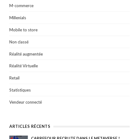
M-commerce
Millenials
Mobile to store
Non classé
Réalité augmentée
Réalité Virtuelle
Retail
Statistiques
Vendeur connecté
ARTICLES RÉCENTS
CARREFOUR RECRUTE DANS LE METAVERSE !