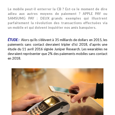
Le mobile peut-il enterrer la CB ? Est-ce le moment de dire
adieu aux autres moyens de paiement ? APPLE PAY ou
SAMSUMG PAY : DEUX grands exemples qui illustrent
parfaitement la révolution des transactions effectuées via
un mobile et qui doivent inquiéter nos amis banquiers.
ÉTUDE
:
Alors qu’ils s’élèvent à 35 milliards de dollars en 2015, les
paiements sans contact devraient tripler d’ici 2018, d’après une
étude du 11 avril 2016 signée Juniper Research. Les wearables ne
devraient représenter que 2% des paiements mobiles sans contact
en 2018.