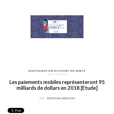
DIGITALISATION DU POINT DE VENTE
Les paiements mobiles représenteront 95
milliards de dollars en 2018 [Etude]
PAR
BERTRAND BREGEON