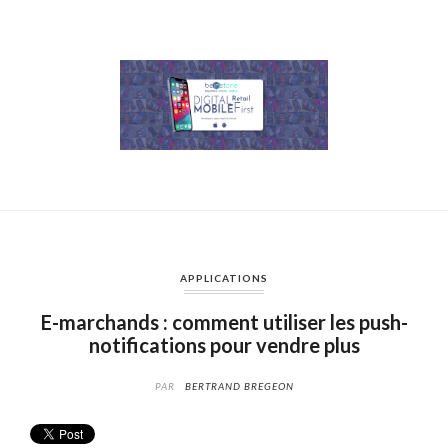
APPLICATIONS
E-marchands : comment utiliser les push-
notifications pour vendre plus
PAR
BERTRAND BREGEON