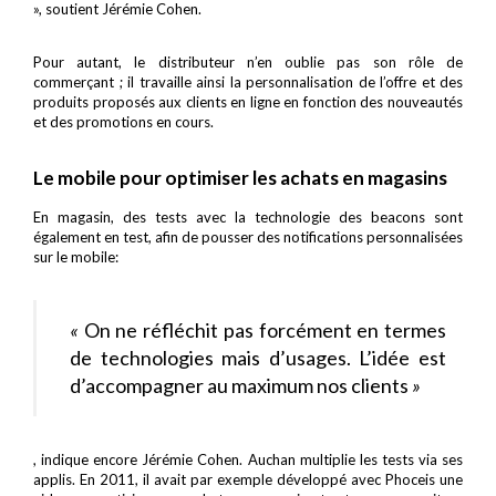
», soutient Jérémie Cohen.
Pour autant, le distributeur n’en oublie pas son rôle de
commerçant ; il travaille ainsi la personnalisation de l’offre et des
produits proposés aux clients en ligne en fonction des nouveautés
et des promotions en cours.
Le mobile pour optimiser les achats en magasins
En magasin, des tests avec la technologie des beacons sont
également en test, afin de pousser des notifications personnalisées
sur le mobile:
«
On ne réfléchit pas forcément en termes
de technologies mais d’usages. L’idée est
d’accompagner au maximum nos clients
»
, indique encore Jérémie Cohen. Auchan multiplie les tests via ses
applis. En 2011, il avait par exemple développé avec Phoceis une