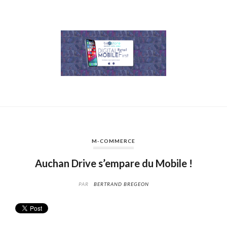
M-COMMERCE
Auchan Drive s’empare du Mobile !
PAR
BERTRAND BREGEON