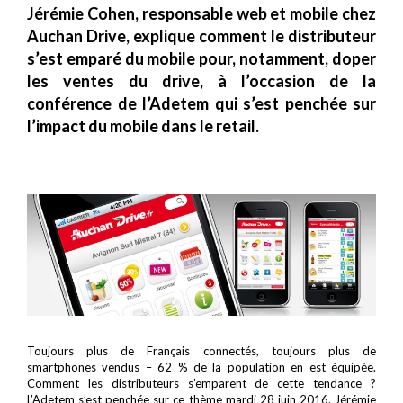
Jérémie Cohen, responsable web et mobile chez
Auchan Drive, explique comment le distributeur
s’est emparé du mobile pour, notamment, doper
les ventes du drive, à l’occasion de la
conférence de l’Adetem qui s’est penchée sur
l’impact du mobile dans le retail.
Toujours plus de Français connectés, toujours plus de
smartphones vendus – 62 % de la population en est équipée.
Comment les distributeurs s’emparent de cette tendance ?
L’Adetem s’est penchée sur ce thème mardi 28 juin 2016. Jérémie