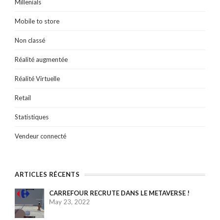
Millenials
Mobile to store
Non classé
Réalité augmentée
Réalité Virtuelle
Retail
Statistiques
Vendeur connecté
ARTICLES RÉCENTS
CARREFOUR RECRUTE DANS LE METAVERSE !
May 23, 2022