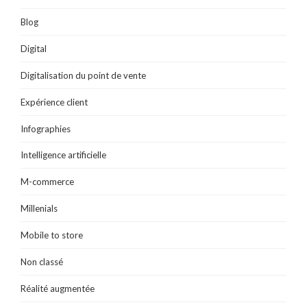
)
Blog
Digital
Digitalisation du point de vente
Expérience client
Infographies
Intelligence artificielle
M-commerce
Millenials
Mobile to store
Non classé
Réalité augmentée