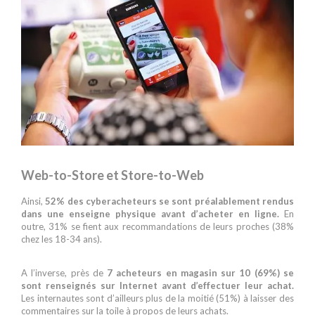
Web-to-Store et Store-to-Web
Ainsi,
52% des cyberacheteurs se sont préalablement rendus
dans une enseigne physique avant d’acheter en ligne.
En
outre, 31% se fient aux recommandations de leurs proches (38%
chez les 18-34 ans).
A l’inverse, près de
7 acheteurs en magasin sur 10 (69%) se
sont renseignés sur Internet avant d’effectuer leur achat.
Les internautes sont d’ailleurs plus de la moitié (51%) à laisser des
commentaires sur la toile à propos de leurs achats.