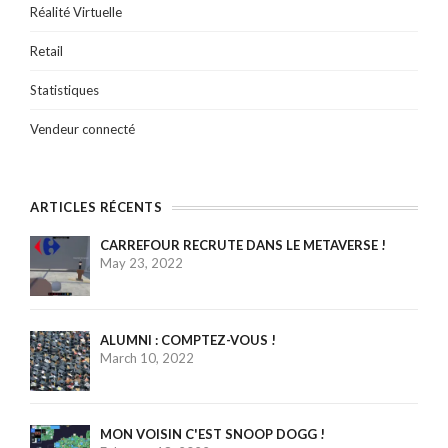
Réalité Virtuelle
Retail
Statistiques
Vendeur connecté
ARTICLES RÉCENTS
CARREFOUR RECRUTE DANS LE METAVERSE !
May 23, 2022
ALUMNI : COMPTEZ-VOUS !
March 10, 2022
MON VOISIN C'EST SNOOP DOGG !