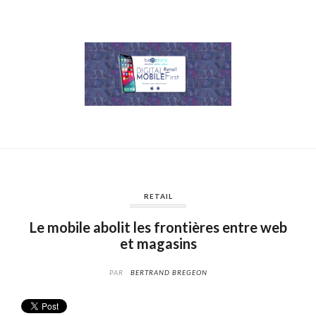
RETAIL
Le mobile abolit les frontières entre web
et magasins
PAR
BERTRAND BREGEON