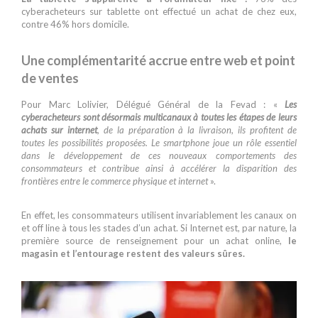
cyberacheteurs sur tablette ont effectué un achat de chez eux,
contre 46% hors domicile.
Une complémentarité accrue entre web et point
de ventes
Pour Marc Lolivier, Délégué Général de la Fevad : «
Les
cyberacheteurs sont désormais multicanaux à toutes les étapes de leurs
achats sur internet
, de la préparation à la livraison, ils profitent de
toutes les possibilités proposées. Le smartphone joue un rôle essentiel
dans le développement de ces nouveaux comportements des
consommateurs et contribue ainsi à accélérer la disparition des
frontières entre le commerce physique et internet
».
En effet, les consommateurs utilisent invariablement les canaux on
et off line à tous les stades d’un achat. Si Internet est, par nature, la
première source de renseignement pour un achat online,
le
magasin et l’entourage restent des valeurs sûres.