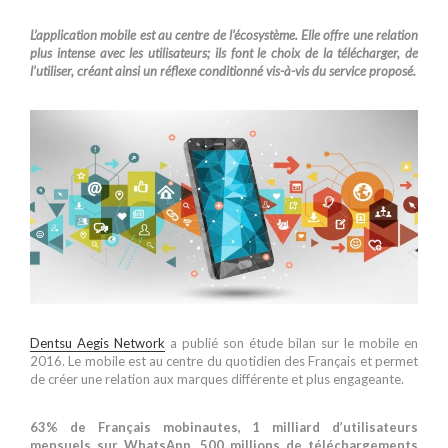
L’application mobile est au centre de l’écosystème. Elle offre une relation
plus intense avec les utilisateurs; ils font le choix de la télécharger, de
l’utiliser, créant ainsi un réflexe conditionné vis-à-vis du service proposé.
Dentsu Aegis Network
a publié son étude bilan sur le mobile en
2016. Le mobile est au centre du quotidien des Français et permet
de créer une relation aux marques différente et plus engageante.
63% de Français mobinautes, 1 milliard d’utilisateurs
mensuels sur WhatsApp, 500 millions de téléchargements