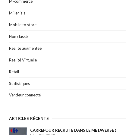
M-commerce
Millenials
Mobile to store
Non classé
Réalité augmentée
Réalité Virtuelle
Retail
Statistiques
Vendeur connecté
ARTICLES RÉCENTS
CARREFOUR RECRUTE DANS LE METAVERSE !