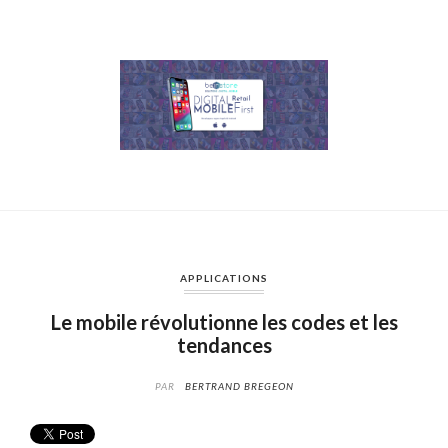
APPLICATIONS
Le mobile révolutionne les codes et les
tendances
PAR
BERTRAND BREGEON