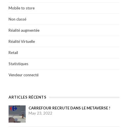
Mobile to store
Non classé
Réalité augmentée
Réalité Virtuelle
Retail
Statistiques
Vendeur connecté
ARTICLES RÉCENTS
CARREFOUR RECRUTE DANS LE METAVERSE !
May 23, 2022