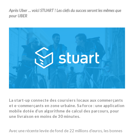
Après Uber … voici STUART ! Les clefs du succes seront les mêmes que
pour UBER
La start-up connecte des coursiers locaux aux commerçants
et e-commerçants en zone urbaine. Sa force : une application
mobile dotée d’un algorithme de calcul des parcours, pour
une livraison en moins de 30 minutes.
Avec une récente levée de fond de 22 millions d’euros, les bonnes