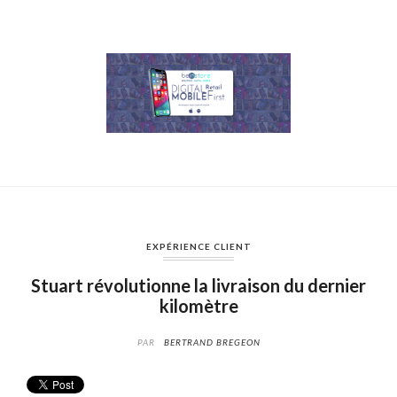
EXPÉRIENCE CLIENT
Stuart révolutionne la livraison du dernier
kilomètre
PAR
BERTRAND BREGEON